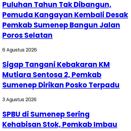
Puluhan Tahun Tak Dibangun,
Pemuda Kangayan Kembali Desak
Pemkab Sumenep Bangun Jalan
Poros Selatan
6 Agustus 2026
Sigap Tangani Kebakaran KM
Mutiara Sentosa 2, Pemkab
Sumenep Dirikan Posko Terpadu
3 Agustus 2026
SPBU di Sumenep Sering
Kehabisan Stok, Pemkab Imbau