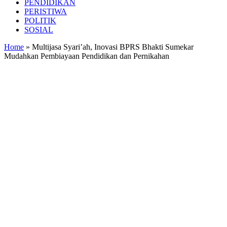
PENDIDIKAN
PERISTIWA
POLITIK
SOSIAL
Home
»
Multijasa Syari’ah, Inovasi BPRS Bhakti Sumekar
Mudahkan Pembiayaan Pendidikan dan Pernikahan