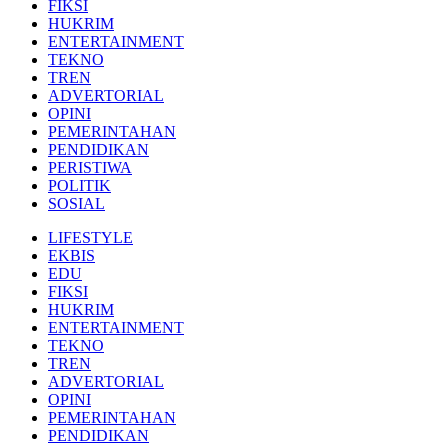
FIKSI
HUKRIM
ENTERTAINMENT
TEKNO
TREN
ADVERTORIAL
OPINI
PEMERINTAHAN
PENDIDIKAN
PERISTIWA
POLITIK
SOSIAL
LIFESTYLE
EKBIS
EDU
FIKSI
HUKRIM
ENTERTAINMENT
TEKNO
TREN
ADVERTORIAL
OPINI
PEMERINTAHAN
PENDIDIKAN