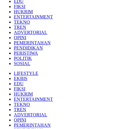
EDU
FIKSI
HUKRIM
ENTERTAINMENT
TEKNO
TREN
ADVERTORIAL
OPINI
PEMERINTAHAN
PENDIDIKAN
PERISTIWA
POLITIK
SOSIAL
LIFESTYLE
EKBIS
EDU
FIKSI
HUKRIM
ENTERTAINMENT
TEKNO
TREN
ADVERTORIAL
OPINI
PEMERINTAHAN