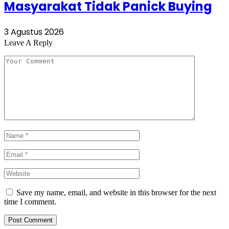
Masyarakat Tidak Panick Buying
3 Agustus 2026
Leave A Reply
Save my name, email, and website in this browser for the next
time I comment.