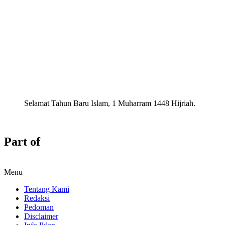
Selamat Tahun Baru Islam, 1 Muharram 1448 Hijriah.
Part of
Menu
Tentang Kami
Redaksi
Pedoman
Disclaimer