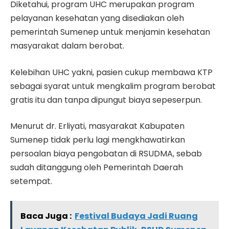
Diketahui, program UHC merupakan program
pelayanan kesehatan yang disediakan oleh
pemerintah Sumenep untuk menjamin kesehatan
masyarakat dalam berobat.
Kelebihan UHC yakni, pasien cukup membawa KTP
sebagai syarat untuk mengkalim program berobat
gratis itu dan tanpa dipungut biaya sepeserpun.
Menurut dr. Erliyati, masyarakat Kabupaten
Sumenep tidak perlu lagi mengkhawatirkan
persoalan biaya pengobatan di RSUDMA, sebab
sudah ditanggung oleh Pemerintah Daerah
setempat.
Baca Juga :
Festival Budaya Jadi Ruang