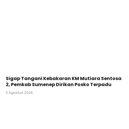
Sigap Tangani Kebakaran KM Mutiara Sentosa
2, Pemkab Sumenep Dirikan Posko Terpadu
3 Agustus 2026