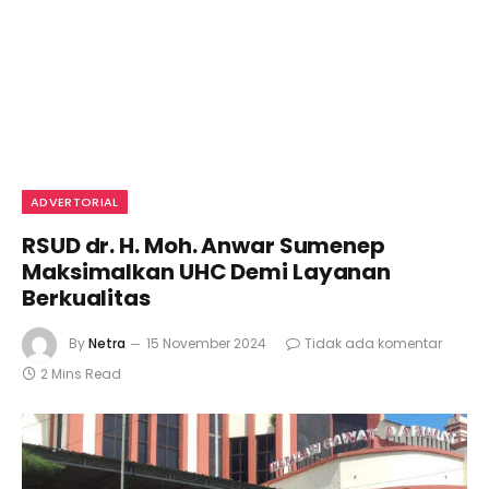
ADVERTORIAL
RSUD dr. H. Moh. Anwar Sumenep
Maksimalkan UHC Demi Layanan
Berkualitas
By
Netra
15 November 2024
Tidak ada komentar
2 Mins Read