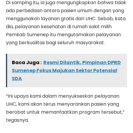
Di samping itu, ia juga mengungkapkan bahwa tidak
ada perbedaan antara pasien umum dengan yang
menggunakan layanan gratis dari UHC. Sebab, kata
dia, pelayanan kesehatan di rumah sakit milih
Pemkab Sumenep itu mengutamakan pelayanan
yang berkualitas bagi seluruh masyarakat.
Baca Juga :
Resmi Dilantik, Pimpinan DPRD
Sumenep Fokus Majukan Sektor Potensial
SDA
“Ini upaya kami dalam menyukseskan pelayanan
UHC, kami akan terus menyarankan pasien yang
berobat untuk memanfaatkan program tersebut,”
tegasnya.