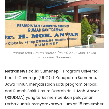
Rumah Sakit Umum Daerah (RSUD) dr. H. Moh. Anwar
Kabupaten Sumenep.
Netranews.co.id
, Sumenep – Program Universal
Health Coverage (UHC) di Kabupaten Sumenep,
Jawa Timur, menjadi salah satu program terbaik
dari Rumah Sakit Umum Daerah dr. H. Moh. Anwar
(RSUDMA) yang terus memberikan pelayanan
terbaik untuk masyarakatnya. Jum’at, 15 November