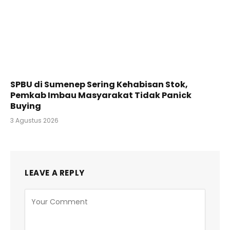
SPBU di Sumenep Sering Kehabisan Stok,
Pemkab Imbau Masyarakat Tidak Panick
Buying
3 Agustus 2026
LEAVE A REPLY