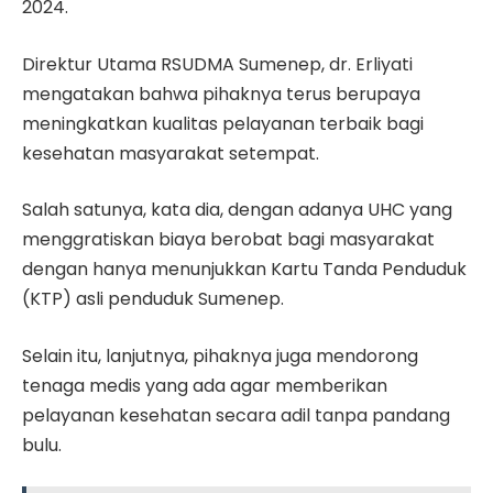
2024.
Direktur Utama RSUDMA Sumenep, dr. Erliyati
mengatakan bahwa pihaknya terus berupaya
meningkatkan kualitas pelayanan terbaik bagi
kesehatan masyarakat setempat.
Salah satunya, kata dia, dengan adanya UHC yang
menggratiskan biaya berobat bagi masyarakat
dengan hanya menunjukkan Kartu Tanda Penduduk
(KTP) asli penduduk Sumenep.
Selain itu, lanjutnya, pihaknya juga mendorong
tenaga medis yang ada agar memberikan
pelayanan kesehatan secara adil tanpa pandang
bulu.