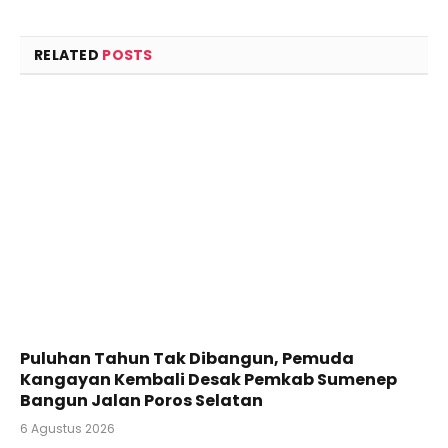
RELATED
POSTS
Puluhan Tahun Tak Dibangun, Pemuda
Kangayan Kembali Desak Pemkab Sumenep
Bangun Jalan Poros Selatan
6 Agustus 2026