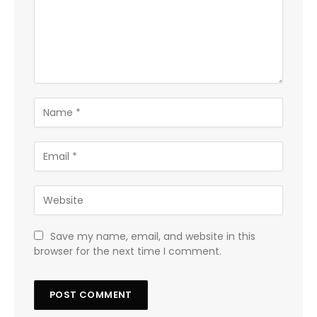
Save my name, email, and website in this
browser for the next time I comment.