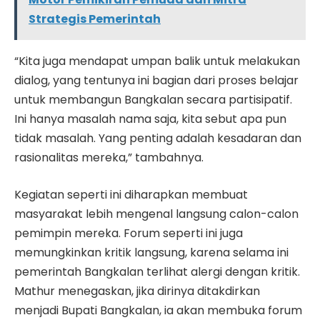
Strategis Pemerintah
“Kita juga mendapat umpan balik untuk melakukan
dialog, yang tentunya ini bagian dari proses belajar
untuk membangun Bangkalan secara partisipatif.
Ini hanya masalah nama saja, kita sebut apa pun
tidak masalah. Yang penting adalah kesadaran dan
rasionalitas mereka,” tambahnya.
Kegiatan seperti ini diharapkan membuat
masyarakat lebih mengenal langsung calon-calon
pemimpin mereka. Forum seperti ini juga
memungkinkan kritik langsung, karena selama ini
pemerintah Bangkalan terlihat alergi dengan kritik.
Mathur menegaskan, jika dirinya ditakdirkan
menjadi Bupati Bangkalan, ia akan membuka forum