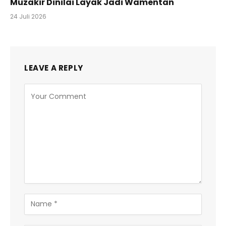
Muzakir Dinilai Layak Jadi Wamentan
24 Juli 2026
LEAVE A REPLY