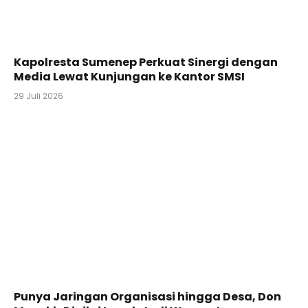
Kapolresta Sumenep Perkuat Sinergi dengan
Media Lewat Kunjungan ke Kantor SMSI
29 Juli 2026
Punya Jaringan Organisasi hingga Desa, Don