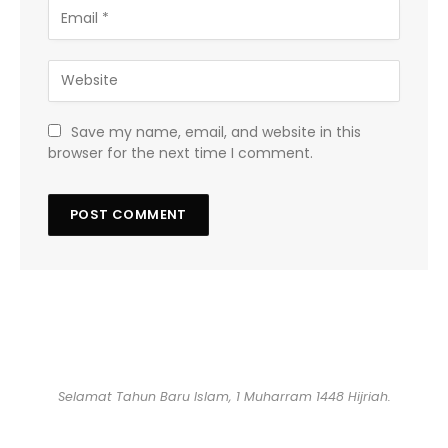
Save my name, email, and website in this
browser for the next time I comment.
Selamat Tahun Baru Islam, 1 Muharram 1448 Hijriah.