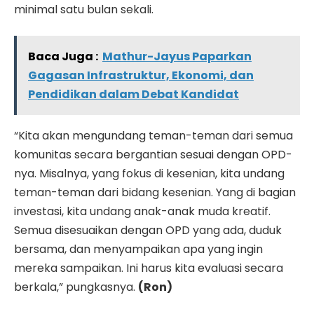
minimal satu bulan sekali.
Baca Juga :
Mathur-Jayus Paparkan
Gagasan Infrastruktur, Ekonomi, dan
Pendidikan dalam Debat Kandidat
“Kita akan mengundang teman-teman dari semua
komunitas secara bergantian sesuai dengan OPD-
nya. Misalnya, yang fokus di kesenian, kita undang
teman-teman dari bidang kesenian. Yang di bagian
investasi, kita undang anak-anak muda kreatif.
Semua disesuaikan dengan OPD yang ada, duduk
bersama, dan menyampaikan apa yang ingin
mereka sampaikan. Ini harus kita evaluasi secara
berkala,” pungkasnya.
(Ron)