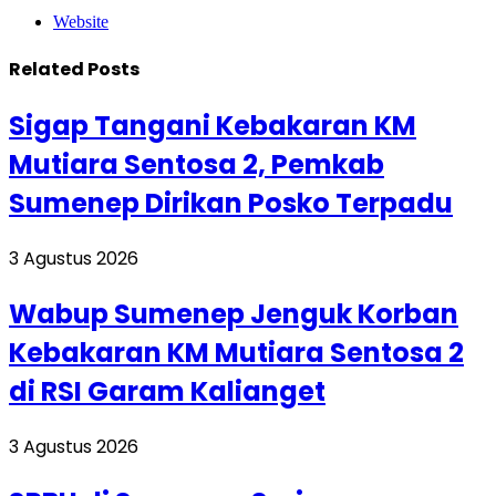
Website
Related
Posts
Sigap Tangani Kebakaran KM
Mutiara Sentosa 2, Pemkab
Sumenep Dirikan Posko Terpadu
3 Agustus 2026
Wabup Sumenep Jenguk Korban
Kebakaran KM Mutiara Sentosa 2
di RSI Garam Kalianget
3 Agustus 2026