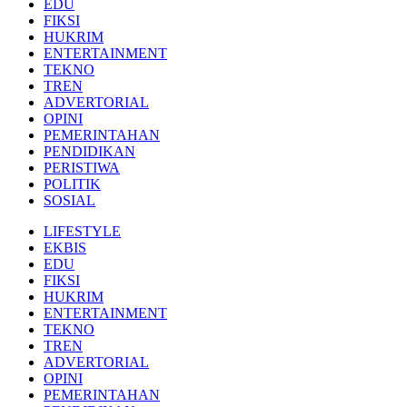
EDU
FIKSI
HUKRIM
ENTERTAINMENT
TEKNO
TREN
ADVERTORIAL
OPINI
PEMERINTAHAN
PENDIDIKAN
PERISTIWA
POLITIK
SOSIAL
LIFESTYLE
EKBIS
EDU
FIKSI
HUKRIM
ENTERTAINMENT
TEKNO
TREN
ADVERTORIAL
OPINI
PEMERINTAHAN