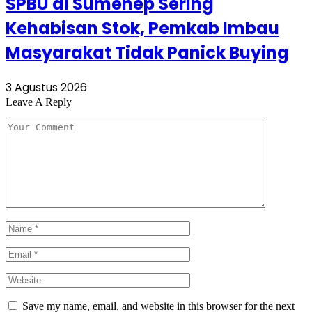
SPBU di Sumenep Sering
Kehabisan Stok, Pemkab Imbau
Masyarakat Tidak Panick Buying
3 Agustus 2026
Leave A Reply
Save my name, email, and website in this browser for the next