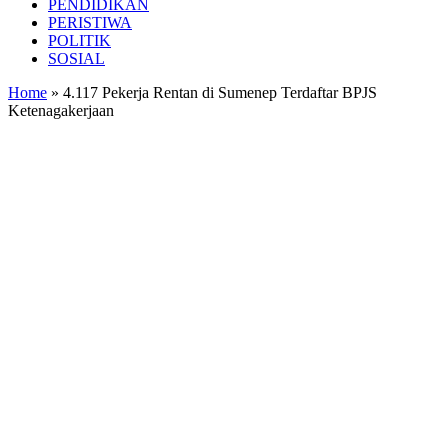
PENDIDIKAN
PERISTIWA
POLITIK
SOSIAL
Home
»
4.117 Pekerja Rentan di Sumenep Terdaftar BPJS
Ketenagakerjaan