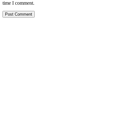
time I comment.