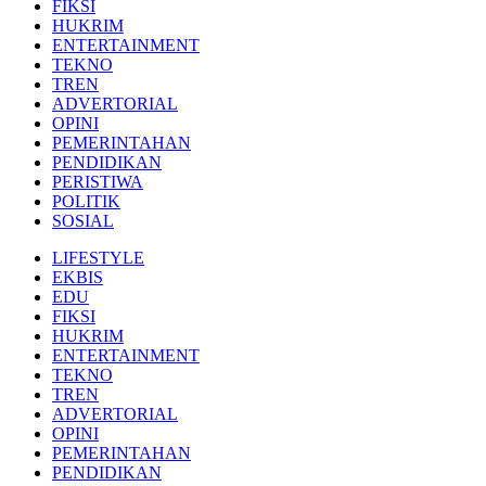
FIKSI
HUKRIM
ENTERTAINMENT
TEKNO
TREN
ADVERTORIAL
OPINI
PEMERINTAHAN
PENDIDIKAN
PERISTIWA
POLITIK
SOSIAL
LIFESTYLE
EKBIS
EDU
FIKSI
HUKRIM
ENTERTAINMENT
TEKNO
TREN
ADVERTORIAL
OPINI
PEMERINTAHAN
PENDIDIKAN