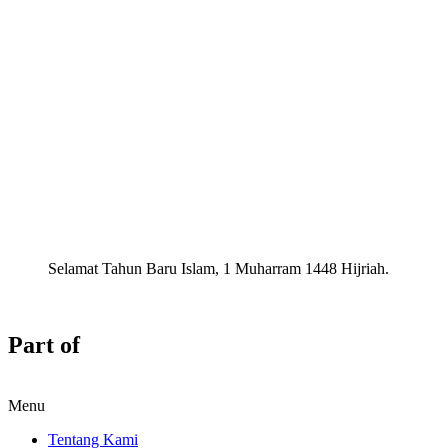
Selamat Tahun Baru Islam, 1 Muharram 1448 Hijriah.
Part of
Menu
Tentang Kami