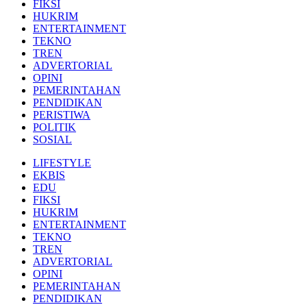
FIKSI
HUKRIM
ENTERTAINMENT
TEKNO
TREN
ADVERTORIAL
OPINI
PEMERINTAHAN
PENDIDIKAN
PERISTIWA
POLITIK
SOSIAL
LIFESTYLE
EKBIS
EDU
FIKSI
HUKRIM
ENTERTAINMENT
TEKNO
TREN
ADVERTORIAL
OPINI
PEMERINTAHAN
PENDIDIKAN