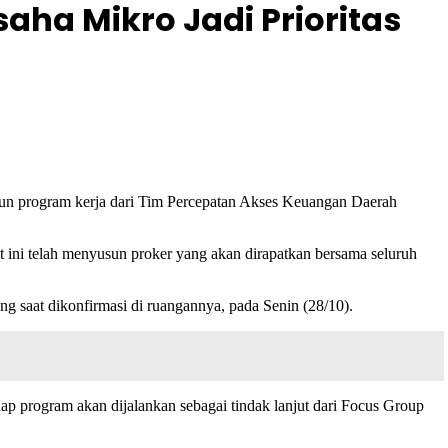
aha Mikro Jadi Prioritas
n program kerja dari Tim Percepatan Akses Keuangan Daerah
i telah menyusun proker yang akan dirapatkan bersama seluruh
g saat dikonfirmasi di ruangannya, pada Senin (28/10).
ap program akan dijalankan sebagai tindak lanjut dari Focus Group