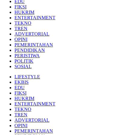
EDU
FIKSI
HUKRIM
ENTERTAINMENT
TEKNO
TREN
ADVERTORIAL
OPINI
PEMERINTAHAN
PENDIDIKAN
PERISTIWA
POLITIK
SOSIAL
LIFESTYLE
EKBIS
EDU
FIKSI
HUKRIM
ENTERTAINMENT
TEKNO
TREN
ADVERTORIAL
OPINI
PEMERINTAHAN