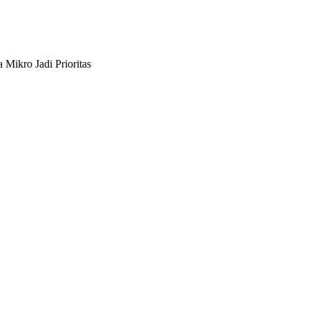
ikro Jadi Prioritas