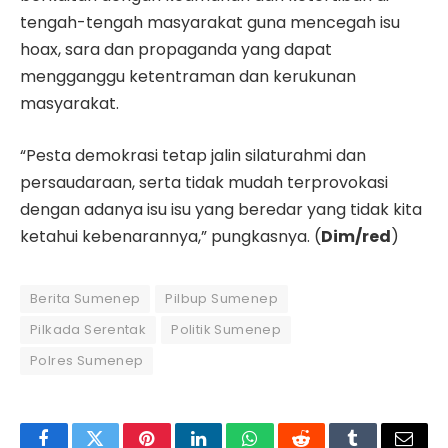
tengah-tengah masyarakat guna mencegah isu
hoax, sara dan propaganda yang dapat
mengganggu ketentraman dan kerukunan
masyarakat.
“Pesta demokrasi tetap jalin silaturahmi dan
persaudaraan, serta tidak mudah terprovokasi
dengan adanya isu isu yang beredar yang tidak kita
ketahui kebenarannya,” pungkasnya. (
Dim/red
)
Berita Sumenep
Pilbup Sumenep
Pilkada Serentak
Politik Sumenep
Polres Sumenep