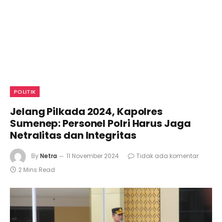
POLITIK
Jelang Pilkada 2024, Kapolres
Sumenep: Personel Polri Harus Jaga
Netralitas dan Integritas
By
Netra
11 November 2024
Tidak ada komentar
2 Mins Read