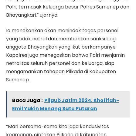
Polri, termasuk keluarga besar Polres Sumenep dan
Bhayangkari,” ujarnya.
Ia menekankan akan menindak tegas personel
yang tidak netral dan memberikan sanksi bagi
anggota Bhayangkari yang ikut berkampanye.
Kapolres juga menegaskan bahwa Polri menjamin
netralitas seluruh personel dan keluarga, siap
mengamankan tahapan Pilkada di Kabupaten
Sumenep.
Baca Juga :
Pilgub Jatim 2024, Khofifah-
Emil Yakin Menang Satu Putaran
“Mari bersama-sama kita jaga kondusivitas
keamanan, ciptakan Pilkada di Kabupaten