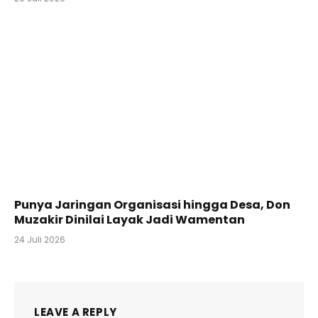
Punya Jaringan Organisasi hingga Desa, Don
Muzakir Dinilai Layak Jadi Wamentan
24 Juli 2026
LEAVE A REPLY