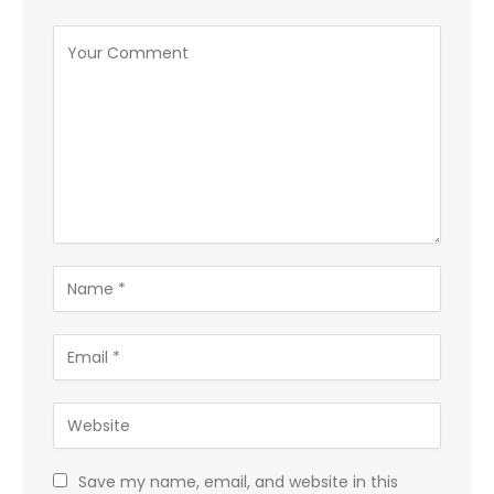
Save my name, email, and website in this