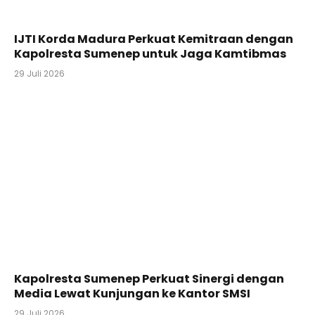
IJTI Korda Madura Perkuat Kemitraan dengan
Kapolresta Sumenep untuk Jaga Kamtibmas
29 Juli 2026
Kapolresta Sumenep Perkuat Sinergi dengan
Media Lewat Kunjungan ke Kantor SMSI
29 Juli 2026