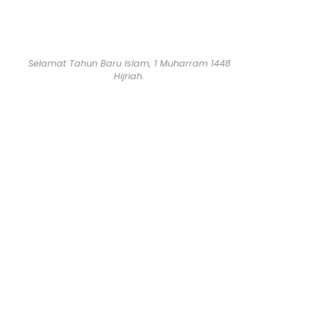
Selamat Tahun Baru Islam, 1 Muharram 1448
Hijriah.