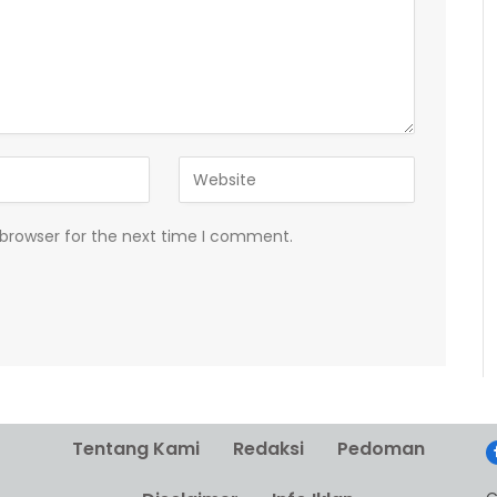
 browser for the next time I comment.
Tentang Kami
Redaksi
Pedoman