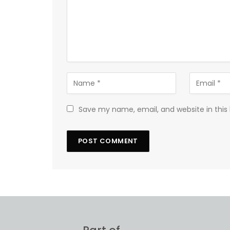
Save my name, email, and website in this