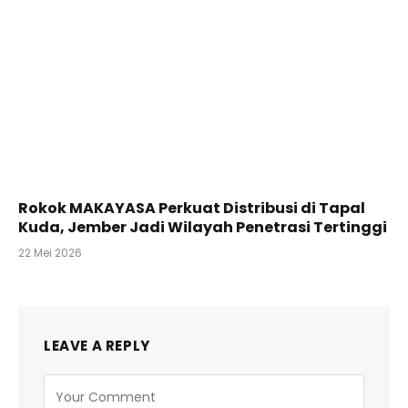
Rokok MAKAYASA Perkuat Distribusi di Tapal
Kuda, Jember Jadi Wilayah Penetrasi Tertinggi
22 Mei 2026
LEAVE A REPLY