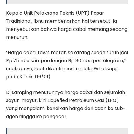
Kepala Unit Pelaksana Teknis (UPT) Pasar
Tradisional, Ibnu membenarkan hal tersebut. Ia
menyebutkan bahwa harga cabai memang sedang
menurun.
“Harga cabai rawit merah sekarang sudah turun jadi
Rp.75 ribu sampai dengan Rp.80 ribu per kilogram,”
ungkapnya, saat dikonfirmasi melalui Whatsapp
pada Kamis (16/01)
Di samping menurunnya harga cabai dan sejumlah
sayur-mayur, kini Liquefied Petroleum Gas (LPG)
yang mengalami kenaikan harga dari agen ke sub-
agen hingga ke pengecer.