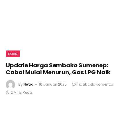
EKBIS
Update Harga Sembako Sumenep:
Cabai Mulai Menurun, Gas LPG Naik
By
Netra
16 Januari 2025
Tidak ada komentar
2 Mins Read