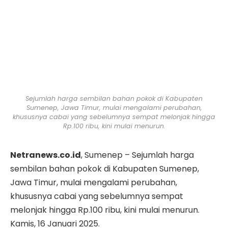
Sejumlah harga sembilan bahan pokok di Kabupaten
Sumenep, Jawa Timur, mulai mengalami perubahan,
khususnya cabai yang sebelumnya sempat melonjak hingga
Rp.100 ribu, kini mulai menurun.
Netranews.co.id
, Sumenep – Sejumlah harga
sembilan bahan pokok di Kabupaten Sumenep,
Jawa Timur, mulai mengalami perubahan,
khususnya cabai yang sebelumnya sempat
melonjak hingga Rp.100 ribu, kini mulai menurun.
Kamis, 16 Januari 2025.