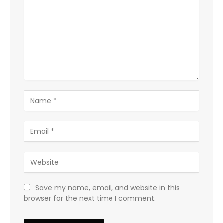
Save my name, email, and website in this
browser for the next time I comment.