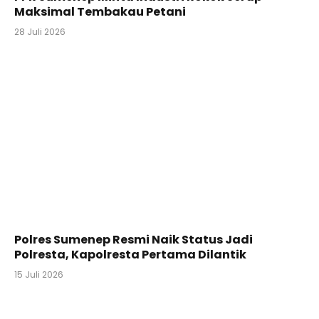
Maksimal Tembakau Petani
28 Juli 2026
Polres Sumenep Resmi Naik Status Jadi
Polresta, Kapolresta Pertama Dilantik
15 Juli 2026