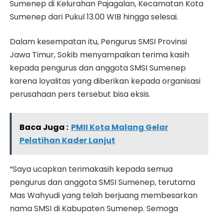
Sumenep di Kelurahan Pajagalan, Kecamatan Kota
Sumenep dari Pukul 13.00 WIB hingga selesai.
Dalam kesempatan itu, Pengurus SMSI Provinsi
Jawa Timur, Sokib menyampaikan terima kasih
kepada pengurus dan anggota SMSI Sumenep
karena loyalitas yang diberikan kepada organisasi
perusahaan pers tersebut bisa eksis.
Baca Juga :
PMII Kota Malang Gelar
Pelatihan Kader Lanjut
“Saya ucapkan terimakasih kepada semua
pengurus dan anggota SMSI Sumenep, terutama
Mas Wahyudi yang telah berjuang membesarkan
nama SMSI di Kabupaten Sumenep. Semoga