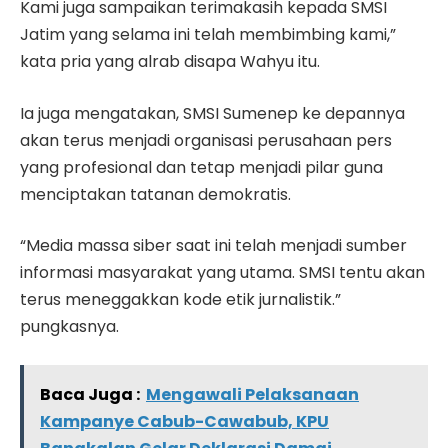
Kami juga sampaikan terimakasih kepada SMSI
Jatim yang selama ini telah membimbing kami,”
kata pria yang alrab disapa Wahyu itu.
Ia juga mengatakan, SMSI Sumenep ke depannya
akan terus menjadi organisasi perusahaan pers
yang profesional dan tetap menjadi pilar guna
menciptakan tatanan demokratis.
“Media massa siber saat ini telah menjadi sumber
informasi masyarakat yang utama. SMSI tentu akan
terus meneggakkan kode etik jurnalistik.”
pungkasnya.
Baca Juga :
Mengawali Pelaksanaan
Kampanye Cabub-Cawabub, KPU