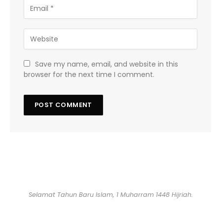
Save my name, email, and website in this
browser for the next time I comment.
Selamat Tahun Baru Islam, 1 Muharram 1448 Hijriah.