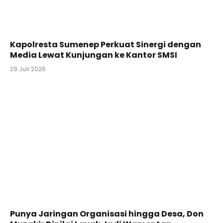
Kapolresta Sumenep Perkuat Sinergi dengan
Media Lewat Kunjungan ke Kantor SMSI
29 Juli 2026
Punya Jaringan Organisasi hingga Desa, Don