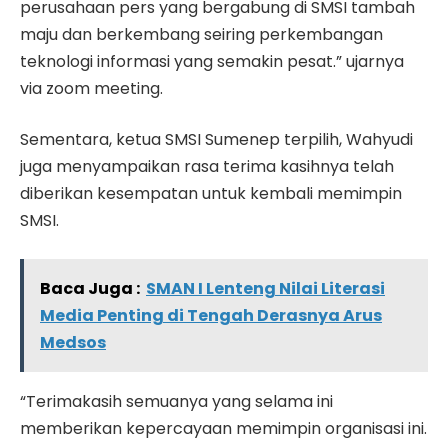
perusahaan pers yang bergabung di SMSI tambah
maju dan berkembang seiring perkembangan
teknologi informasi yang semakin pesat.” ujarnya
via zoom meeting.
Sementara, ketua SMSI Sumenep terpilih, Wahyudi
juga menyampaikan rasa terima kasihnya telah
diberikan kesempatan untuk kembali memimpin
SMSI.
Baca Juga :
SMAN I Lenteng Nilai Literasi
Media Penting di Tengah Derasnya Arus
Medsos
“Terimakasih semuanya yang selama ini
memberikan kepercayaan memimpin organisasi ini.