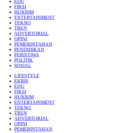
EDU
FIKSI
HUKRIM
ENTERTAINMENT
TEKNO
TREN
ADVERTORIAL
OPINI
PEMERINTAHAN
PENDIDIKAN
PERISTIWA
POLITIK
SOSIAL
LIFESTYLE
EKBIS
EDU
FIKSI
HUKRIM
ENTERTAINMENT
TEKNO
TREN
ADVERTORIAL
OPINI
PEMERINTAHAN