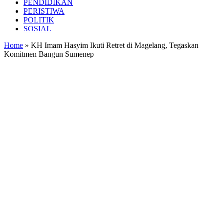
PENDIDIKAN
PERISTIWA
POLITIK
SOSIAL
Home
»
KH Imam Hasyim Ikuti Retret di Magelang, Tegaskan
Komitmen Bangun Sumenep