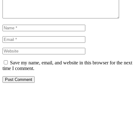
Save my name, email, and website in this browser for the next
time I comment.