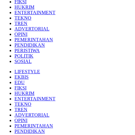
FIKSI
HUKRIM
ENTERTAINMENT
TEKNO
TREN
ADVERTORIAL
OPINI
PEMERINTAHAN
PENDIDIKAN
PERISTIWA
POLITIK
SOSIAL
LIFESTYLE
EKBIS
EDU
FIKSI
HUKRIM
ENTERTAINMENT
TEKNO
TREN
ADVERTORIAL
OPINI
PEMERINTAHAN
PENDIDIKAN