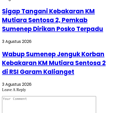
Sigap Tangani Kebakaran KM
Mutiara Sentosa 2, Pemkab
Sumenep Dirikan Posko Terpadu
3 Agustus 2026
Wabup Sumenep Jenguk Korban
Kebakaran KM Mutiara Sentosa 2
di RSI Garam Kalianget
3 Agustus 2026
Leave A Reply