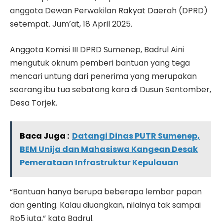
anggota Dewan Perwakilan Rakyat Daerah (DPRD)
setempat. Jum’at, 18 April 2025.
Anggota Komisi III DPRD Sumenep, Badrul Aini
mengutuk oknum pemberi bantuan yang tega
mencari untung dari penerima yang merupakan
seorang ibu tua sebatang kara di Dusun Sentomber,
Desa Torjek.
Baca Juga :
Datangi Dinas PUTR Sumenep,
BEM Unija dan Mahasiswa Kangean Desak
Pemerataan Infrastruktur Kepulauan
“Bantuan hanya berupa beberapa lembar papan
dan genting. Kalau diuangkan, nilainya tak sampai
Rp5 juta,” kata Badrul.