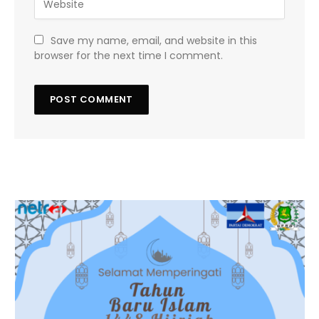
Save my name, email, and website in this
browser for the next time I comment.