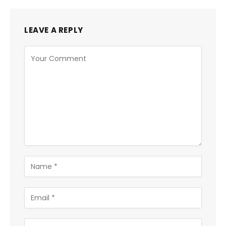
LEAVE A REPLY