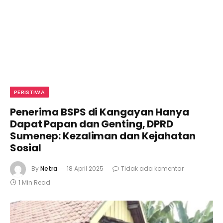
PERISTIWA
Penerima BSPS di Kangayan Hanya
Dapat Papan dan Genting, DPRD
Sumenep: Kezaliman dan Kejahatan
Sosial
By
Netra
18 April 2025
Tidak ada komentar
1 Min Read