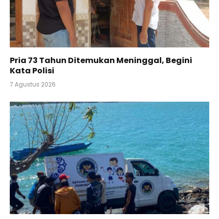
Pria 73 Tahun Ditemukan Meninggal, Begini
Kata Polisi
7 Agustus 2026