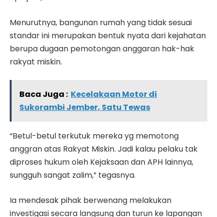
Menurutnya, bangunan rumah yang tidak sesuai
standar ini merupakan bentuk nyata dari kejahatan
berupa dugaan pemotongan anggaran hak-hak
rakyat miskin.
Baca Juga :
Kecelakaan Motor di
Sukorambi Jember, Satu Tewas
“Betul-betul terkutuk mereka yg memotong
anggran atas Rakyat Miskin. Jadi kalau pelaku tak
diproses hukum oleh Kejaksaan dan APH lainnya,
sungguh sangat zalim,” tegasnya.
Ia mendesak pihak berwenang melakukan
investigasi secara langsung dan turun ke lapangan