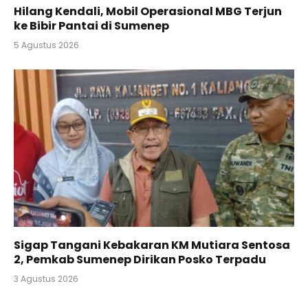
Hilang Kendali, Mobil Operasional MBG Terjun
ke Bibir Pantai di Sumenep
5 Agustus 2026
Sigap Tangani Kebakaran KM Mutiara Sentosa
2, Pemkab Sumenep Dirikan Posko Terpadu
3 Agustus 2026