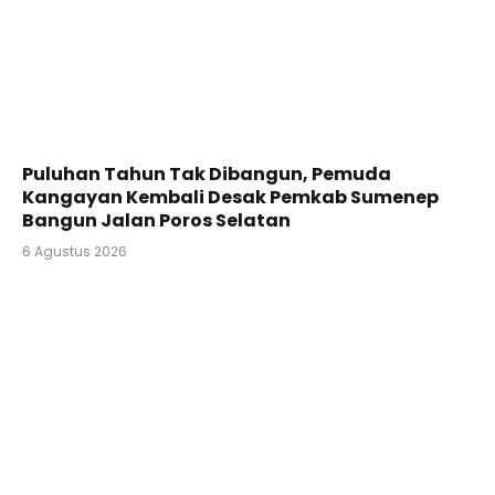
Puluhan Tahun Tak Dibangun, Pemuda
Kangayan Kembali Desak Pemkab Sumenep
Bangun Jalan Poros Selatan
6 Agustus 2026