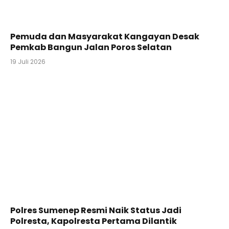
Pemuda dan Masyarakat Kangayan Desak
Pemkab Bangun Jalan Poros Selatan
19 Juli 2026
Polres Sumenep Resmi Naik Status Jadi
Polresta, Kapolresta Pertama Dilantik