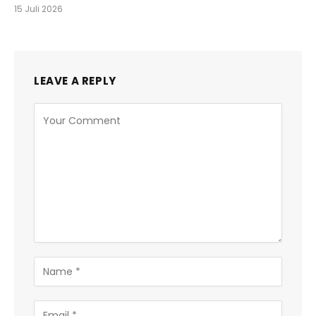
15 Juli 2026
LEAVE A REPLY