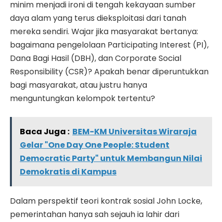
minim menjadi ironi di tengah kekayaan sumber
daya alam yang terus dieksploitasi dari tanah
mereka sendiri. Wajar jika masyarakat bertanya:
bagaimana pengelolaan Participating Interest (PI),
Dana Bagi Hasil (DBH), dan Corporate Social
Responsibility (CSR)? Apakah benar diperuntukkan
bagi masyarakat, atau justru hanya
menguntungkan kelompok tertentu?
Baca Juga :
BEM-KM Universitas Wiraraja
Gelar "One Day One People: Student
Democratic Party" untuk Membangun Nilai
Demokratis di Kampus
Dalam perspektif teori kontrak sosial John Locke,
pemerintahan hanya sah sejauh ia lahir dari