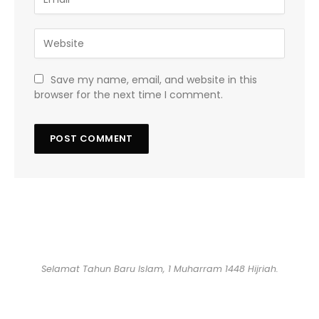
Save my name, email, and website in this
browser for the next time I comment.
Selamat Tahun Baru Islam, 1 Muharram 1448 Hijriah.