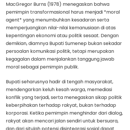
MacGregor Burns (1978) menegaskan bahwa
pemimpin transformasional harus menjadi *moral
agent* yang menumbuhkan kesadaran serta
memperjuangkan nilai-nilai kemanusiaan di atas
kepentingan ekonomi atau politik sesaat. Dengan
demikian, diamnya Bupati Sumenep bukan sekadar
persoalan komunikasi politik, tetapi merupakan
kegagalan dalam menjalankan tanggung jawab
moral sebagai pemimpin publik.
Bupati seharusnya hadir di tengah masyarakat,
mendengarkan keluh kesah warga, memediasi
konflik yang terjadi, serta menegaskan sikap politik
keberpihakan terhadap rakyat, bukan terhadap
korporasi. Ketika pemimpin menghindar dari dialog,
rakyat akan mencari jalan sendiri untuk bersuara,
dan dari situlah potensi disintegrasi sosial dapat