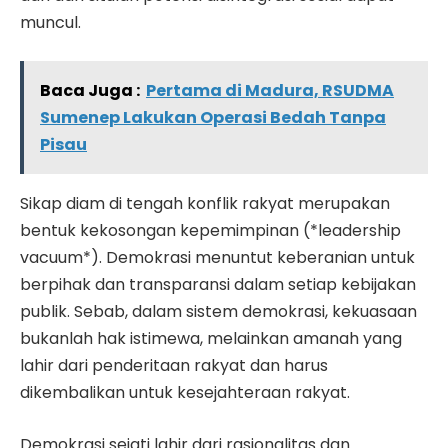
muncul.
Baca Juga :
Pertama di Madura, RSUDMA
Sumenep Lakukan Operasi Bedah Tanpa
Pisau
Sikap diam di tengah konflik rakyat merupakan
bentuk kekosongan kepemimpinan (*leadership
vacuum*). Demokrasi menuntut keberanian untuk
berpihak dan transparansi dalam setiap kebijakan
publik. Sebab, dalam sistem demokrasi, kekuasaan
bukanlah hak istimewa, melainkan amanah yang
lahir dari penderitaan rakyat dan harus
dikembalikan untuk kesejahteraan rakyat.
Demokrasi sejati lahir dari rasionalitas dan