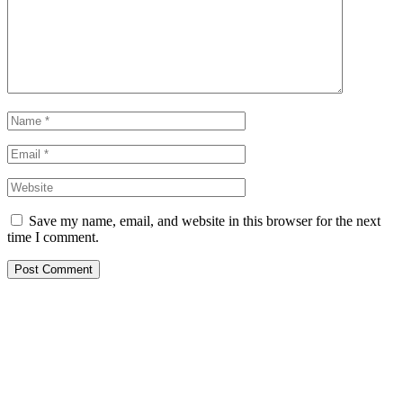
Save my name, email, and website in this browser for the next
time I comment.