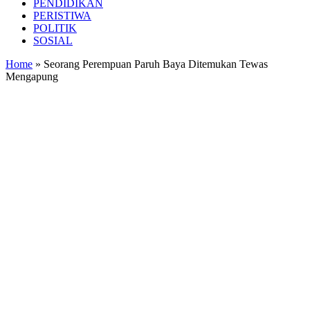
PENDIDIKAN
PERISTIWA
POLITIK
SOSIAL
Home
»
Seorang Perempuan Paruh Baya Ditemukan Tewas
Mengapung