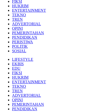
FIKSI
HUKRIM
ENTERTAINMENT
TEKNO
TREN
ADVERTORIAL
OPINI
PEMERINTAHAN
PENDIDIKAN
PERISTIWA
POLITIK
SOSIAL
LIFESTYLE
EKBIS
EDU
FIKSI
HUKRIM
ENTERTAINMENT
TEKNO
TREN
ADVERTORIAL
OPINI
PEMERINTAHAN
PENDIDIKAN