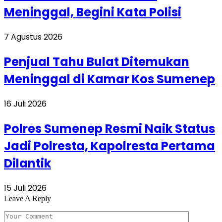
Meninggal, Begini Kata Polisi
7 Agustus 2026
Penjual Tahu Bulat Ditemukan
Meninggal di Kamar Kos Sumenep
16 Juli 2026
Polres Sumenep Resmi Naik Status
Jadi Polresta, Kapolresta Pertama
Dilantik
15 Juli 2026
Leave A Reply