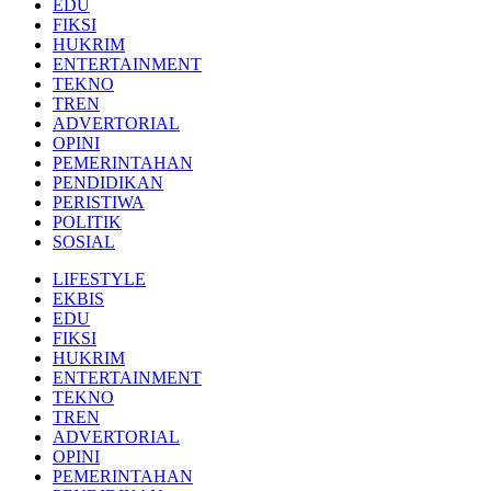
EDU
FIKSI
HUKRIM
ENTERTAINMENT
TEKNO
TREN
ADVERTORIAL
OPINI
PEMERINTAHAN
PENDIDIKAN
PERISTIWA
POLITIK
SOSIAL
LIFESTYLE
EKBIS
EDU
FIKSI
HUKRIM
ENTERTAINMENT
TEKNO
TREN
ADVERTORIAL
OPINI
PEMERINTAHAN