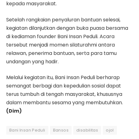
kepada masyarakat.
Setelah rangkaian penyaluran bantuan selesai,
kegiatan dilanjutkan dengan buka puasa bersama
di kediaman founder Bani Insan Peduli. Acara
tersebut menjadi momen silaturahmi antara
relawan, penerima bantuan, serta para tamu
undangan yang hadir.
Melalui kegiatan itu, Bani Insan Peduli berharap
semangat berbagi dan kepedulian sosial dapat
terus tumbuh di tengah masyarakat, khususnya
dalam membantu sesama yang membutuhkan.
(Dim)
Bani Insan Peduli
Bansos
disabilitas
ojol