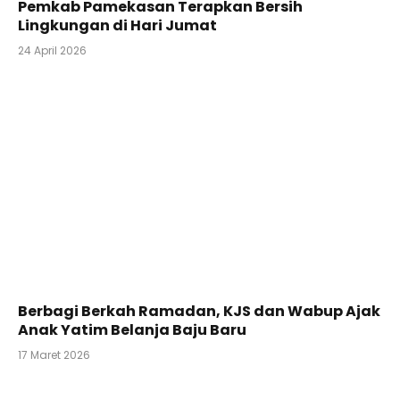
Pemkab Pamekasan Terapkan Bersih
Lingkungan di Hari Jumat
24 April 2026
Berbagi Berkah Ramadan, KJS dan Wabup Ajak
Anak Yatim Belanja Baju Baru
17 Maret 2026