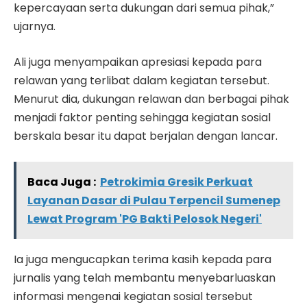
kepercayaan serta dukungan dari semua pihak,”
ujarnya.
Ali juga menyampaikan apresiasi kepada para
relawan yang terlibat dalam kegiatan tersebut.
Menurut dia, dukungan relawan dan berbagai pihak
menjadi faktor penting sehingga kegiatan sosial
berskala besar itu dapat berjalan dengan lancar.
Baca Juga :
Petrokimia Gresik Perkuat
Layanan Dasar di Pulau Terpencil Sumenep
Lewat Program 'PG Bakti Pelosok Negeri'
Ia juga mengucapkan terima kasih kepada para
jurnalis yang telah membantu menyebarluaskan
informasi mengenai kegiatan sosial tersebut