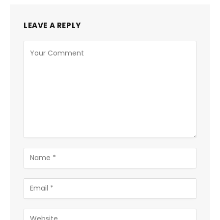
LEAVE A REPLY