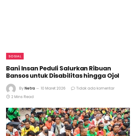
SOSIAL
Bani Insan Peduli Salurkan Ribuan
Bansos untuk Disabilitas hingga Ojol
By
Netra
10 Maret 2026
Tidak ada komentar
2 Mins Read