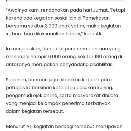
“Awalnya kami rencanakan pada hari Jumat. Tetapi
karena ada kegiatan sosial lain di Pamekasan
bersama sekitar 3.000 anak yatim, maka kegiatan
ini baru bisa dilaksanakan hari ini,” kata Ali.
Ia menjelaskan, dari total penerima bantuan yang
mencapai hampir 6.000 orang, sekitar 180 orang di
antaranya merupakan penyandang disabilitas.
Selain itu, bantuan juga diberikan kepada para
petugas kebersihan kota atau pasukan kuning,
pengemudi ojek online, serta masyarakat dhuafa
yang menjadi kelompok penerima terbanyak
dalam kegiatan tersebut.
Menurut Ali, kegiatan berbagi tersebut merupakan