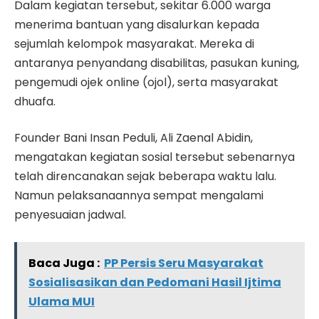
Dalam kegiatan tersebut, sekitar 6.000 warga
menerima bantuan yang disalurkan kepada
sejumlah kelompok masyarakat. Mereka di
antaranya penyandang disabilitas, pasukan kuning,
pengemudi ojek online (ojol), serta masyarakat
dhuafa.
Founder Bani Insan Peduli, Ali Zaenal Abidin,
mengatakan kegiatan sosial tersebut sebenarnya
telah direncanakan sejak beberapa waktu lalu.
Namun pelaksanaannya sempat mengalami
penyesuaian jadwal.
Baca Juga :
PP Persis Seru Masyarakat
Sosialisasikan dan Pedomani Hasil Ijtima
Ulama MUI