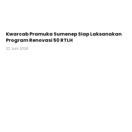
Kwarcab Pramuka Sumenep Siap Laksanakan
Program Renovasi 50 RTLH
22 Juni 2026