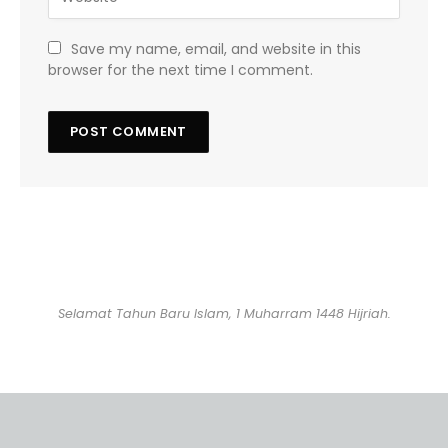
Save my name, email, and website in this
browser for the next time I comment.
Selamat Tahun Baru Islam, 1 Muharram 1448 Hijriah.