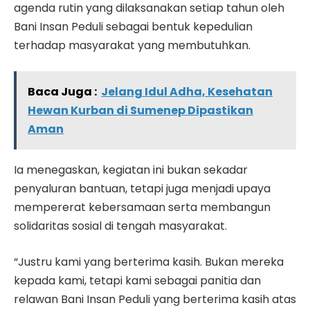
agenda rutin yang dilaksanakan setiap tahun oleh
Bani Insan Peduli sebagai bentuk kepedulian
terhadap masyarakat yang membutuhkan.
Baca Juga :
Jelang Idul Adha, Kesehatan
Hewan Kurban di Sumenep Dipastikan
Aman
Ia menegaskan, kegiatan ini bukan sekadar
penyaluran bantuan, tetapi juga menjadi upaya
mempererat kebersamaan serta membangun
solidaritas sosial di tengah masyarakat.
“Justru kami yang berterima kasih. Bukan mereka
kepada kami, tetapi kami sebagai panitia dan
relawan Bani Insan Peduli yang berterima kasih atas