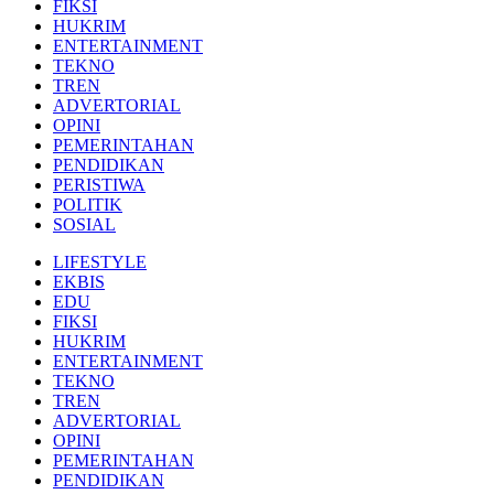
FIKSI
HUKRIM
ENTERTAINMENT
TEKNO
TREN
ADVERTORIAL
OPINI
PEMERINTAHAN
PENDIDIKAN
PERISTIWA
POLITIK
SOSIAL
LIFESTYLE
EKBIS
EDU
FIKSI
HUKRIM
ENTERTAINMENT
TEKNO
TREN
ADVERTORIAL
OPINI
PEMERINTAHAN
PENDIDIKAN