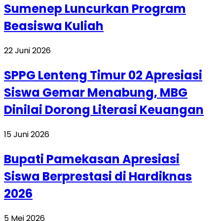
Sumenep Luncurkan Program
Beasiswa Kuliah
22 Juni 2026
SPPG Lenteng Timur 02 Apresiasi
Siswa Gemar Menabung, MBG
Dinilai Dorong Literasi Keuangan
15 Juni 2026
Bupati Pamekasan Apresiasi
Siswa Berprestasi di Hardiknas
2026
5 Mei 2026