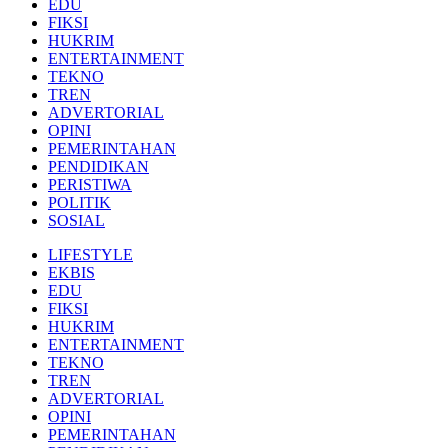
EDU
FIKSI
HUKRIM
ENTERTAINMENT
TEKNO
TREN
ADVERTORIAL
OPINI
PEMERINTAHAN
PENDIDIKAN
PERISTIWA
POLITIK
SOSIAL
LIFESTYLE
EKBIS
EDU
FIKSI
HUKRIM
ENTERTAINMENT
TEKNO
TREN
ADVERTORIAL
OPINI
PEMERINTAHAN