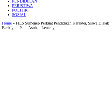
PENDIDIKAN
PERISTIWA
POLITIK
SOSIAL
Home
»
FIES Sumenep Perkuat Pendidikan Karakter, Siswa Diajak
Berbagi di Panti Asuhan Lenteng