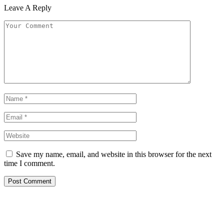
Leave A Reply
Save my name, email, and website in this browser for the next
time I comment.