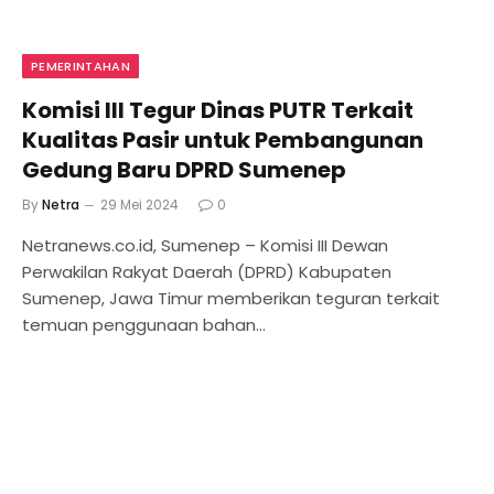
PEMERINTAHAN
Komisi III Tegur Dinas PUTR Terkait
Kualitas Pasir untuk Pembangunan
Gedung Baru DPRD Sumenep
By
Netra
29 Mei 2024
0
Netranews.co.id, Sumenep – Komisi III Dewan
Perwakilan Rakyat Daerah (DPRD) Kabupaten
Sumenep, Jawa Timur memberikan teguran terkait
temuan penggunaan bahan…