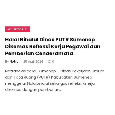
ADVERTORIAL
Halal Bihalal Dinas PUTR Sumenep
Dikemas Refleksi Kerja Pegawai dan
Pemberian Cenderamata
By
Netra
25 April 2024
0
Netranews.co.id, Sumenep – Dinas Pekerjaan Umum
dan Tata Ruang (PUTR) Kabupaten Sumenep
menggelar Halalbihalal sekaligus refleksi kinerja,
dikemas dengan pemberian…