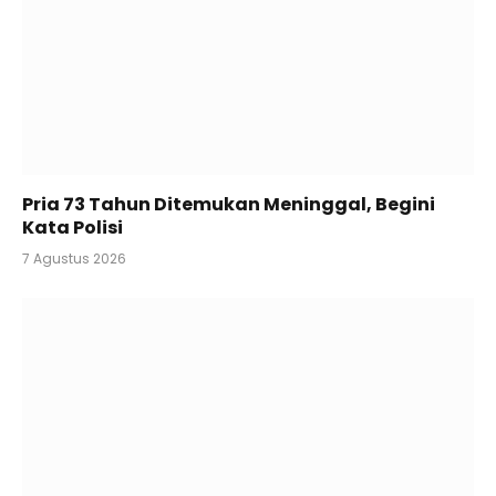
Pria 73 Tahun Ditemukan Meninggal, Begini
Kata Polisi
7 Agustus 2026