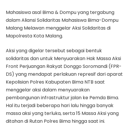
Mahasiswa asal Bima & Dompu yang tergabung
dalam Aliansi Solidaritas Mahasiswa Bima-Dompu
Malang Melawan menggelar Aksi Solidaritas di
Mapolresta Kota Malang.
Aksi yang digelar tersebut sebagai bentuk
solidaritas dan untuk Menyuarakan Hak Massa Aksi
Front Perjuangan Rakyat Donggo Soromandi (FPR-
DS) yang mendapat perlakuan represif dari aparat
Kepolisian Polres Kabupaten Bima NTB saat
menggelar aksi dalam menyuarakan
pembangunan infrastruktur jalan ke Pemda Bima.
Hal itu terjadi beberapa hari lalu hingga banyak
massa aksi yang terluka, serta 15 Massa Aksi yang
ditahan di Rutan Polres Bima hingga saat ini.