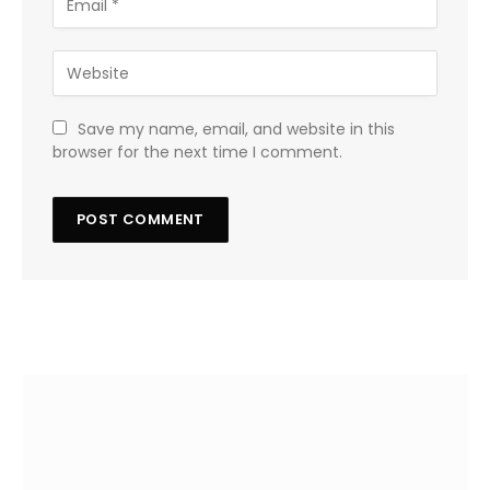
Save my name, email, and website in this
browser for the next time I comment.