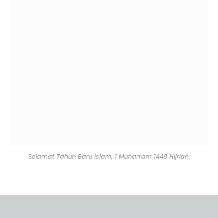
Selamat Tahun Baru Islam, 1 Muharram 1448 Hijriah.