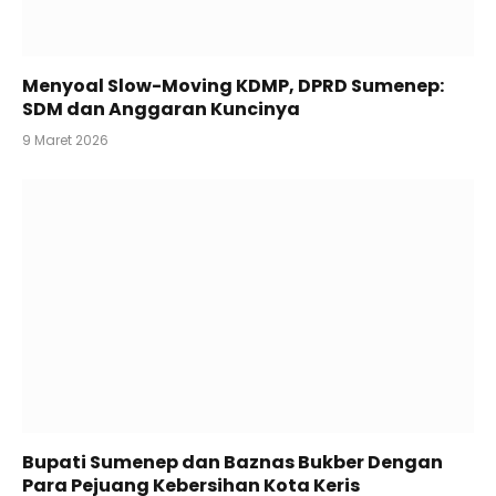
Menyoal Slow-Moving KDMP, DPRD Sumenep:
SDM dan Anggaran Kuncinya
9 Maret 2026
Bupati Sumenep dan Baznas Bukber Dengan
Para Pejuang Kebersihan Kota Keris