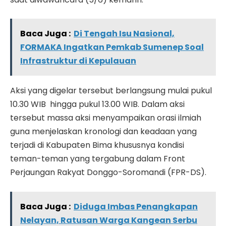
Baca Juga :
Di Tengah Isu Nasional,
FORMAKA Ingatkan Pemkab Sumenep Soal
Infrastruktur di Kepulauan
Aksi yang digelar tersebut berlangsung mulai pukul
10.30 WIB hingga pukul 13.00 WIB. Dalam aksi
tersebut massa aksi menyampaikan orasi ilmiah
guna menjelaskan kronologi dan keadaan yang
terjadi di Kabupaten Bima khususnya kondisi
teman-teman yang tergabung dalam Front
Perjaungan Rakyat Donggo-Soromandi (FPR-DS).
Baca Juga :
Diduga Imbas Penangkapan
Nelayan, Ratusan Warga Kangean Serbu