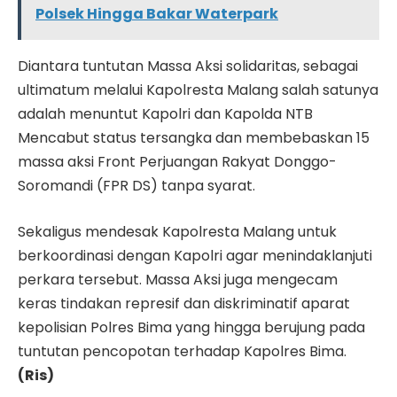
Polsek Hingga Bakar Waterpark
Diantara tuntutan Massa Aksi solidaritas, sebagai
ultimatum melalui Kapolresta Malang salah satunya
adalah menuntut Kapolri dan Kapolda NTB
Mencabut status tersangka dan membebaskan 15
massa aksi Front Perjuangan Rakyat Donggo-
Soromandi (FPR DS) tanpa syarat.
Sekaligus mendesak Kapolresta Malang untuk
berkoordinasi dengan Kapolri agar menindaklanjuti
perkara tersebut. Massa Aksi juga mengecam
keras tindakan represif dan diskriminatif aparat
kepolisian Polres Bima yang hingga berujung pada
tuntutan pencopotan terhadap Kapolres Bima.
(Ris)