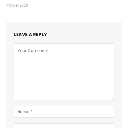
4 Maret 2026
LEAVE A REPLY