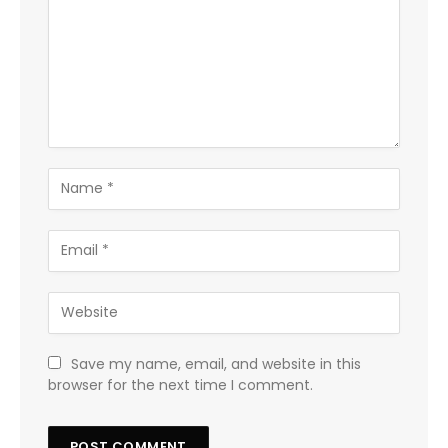
Save my name, email, and website in this
browser for the next time I comment.