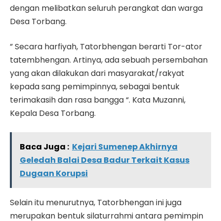
dengan melibatkan seluruh perangkat dan warga
Desa Torbang.
” Secara harfiyah, Tatorbhengan berarti Tor-ator
tatembhengan. Artinya, ada sebuah persembahan
yang akan dilakukan dari masyarakat/rakyat
kepada sang pemimpinnya, sebagai bentuk
terimakasih dan rasa bangga “. Kata Muzanni,
Kepala Desa Torbang.
Baca Juga :
Kejari Sumenep Akhirnya
Geledah Balai Desa Badur Terkait Kasus
Dugaan Korupsi
Selain itu menurutnya, Tatorbhengan ini juga
merupakan bentuk silaturrahmi antara pemimpin