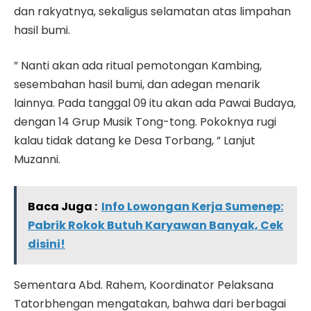
dan rakyatnya, sekaligus selamatan atas limpahan
hasil bumi.
” Nanti akan ada ritual pemotongan Kambing,
sesembahan hasil bumi, dan adegan menarik
lainnya. Pada tanggal 09 itu akan ada Pawai Budaya,
dengan 14 Grup Musik Tong-tong. Pokoknya rugi
kalau tidak datang ke Desa Torbang, ” Lanjut
Muzanni.
Baca Juga :
Info Lowongan Kerja Sumenep:
Pabrik Rokok Butuh Karyawan Banyak, Cek
disini!
Sementara Abd. Rahem, Koordinator Pelaksana
Tatorbhengan mengatakan, bahwa dari berbagai