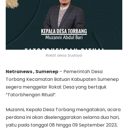
Rokat desa budaya
Netranews , Sumenep
– Pemerintah Desa
Torbang Kecamatan Batuan Kabupaten Sumenep
segera menggelar Rokat Desa yang bertajuk
“Tatorbhengan Ritual”.
Muzanni, Kepala Desa Torbang mengatakan, acara
perdana ini akan diselenggarakan selama dua hari,
yaitu pada tanggal 08 hingga 09 September 2023,