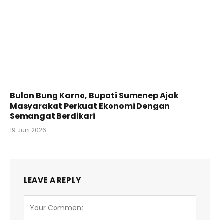
Bulan Bung Karno, Bupati Sumenep Ajak
Masyarakat Perkuat Ekonomi Dengan
Semangat Berdikari
19 Juni 2026
LEAVE A REPLY