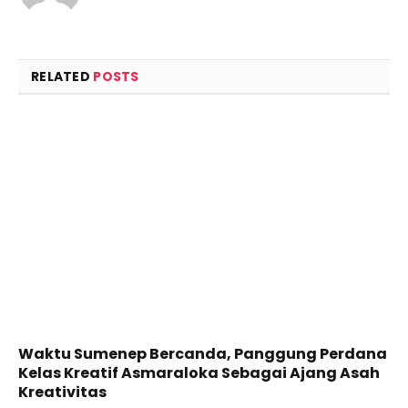
RELATED
POSTS
Waktu Sumenep Bercanda, Panggung Perdana
Kelas Kreatif Asmaraloka Sebagai Ajang Asah
Kreativitas