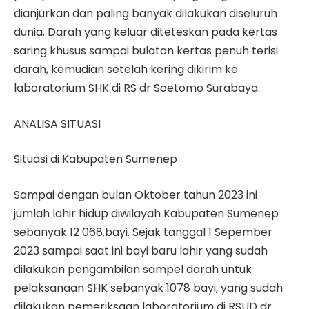
dianjurkan dan paling banyak dilakukan diseluruh
dunia. Darah yang keluar diteteskan pada kertas
saring khusus sampai bulatan kertas penuh terisi
darah, kemudian setelah kering dikirim ke
laboratorium SHK di RS dr Soetomo Surabaya.
ANALISA SITUASI
Situasi di Kabupaten Sumenep
Sampai dengan bulan Oktober tahun 2023 ini
jumlah lahir hidup diwilayah Kabupaten Sumenep
sebanyak 12 068.bayi. Sejak tanggal 1 Sepember
2023 sampai saat ini bayi baru lahir yang sudah
dilakukan pengambilan sampel darah untuk
pelaksanaan SHK sebanyak 1078 bayi, yang sudah
dilakukan pemeriksaan laboratorium di RSUD dr.