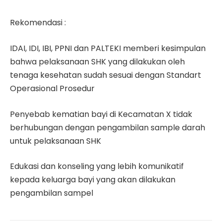
Rekomendasi :
IDAI, IDI, IBI, PPNI dan PALTEKI memberi kesimpulan
bahwa pelaksanaan SHK yang dilakukan oleh
tenaga kesehatan sudah sesuai dengan Standart
Operasional Prosedur
Penyebab kematian bayi di Kecamatan X tidak
berhubungan dengan pengambilan sample darah
untuk pelaksanaan SHK
Edukasi dan konseling yang lebih komunikatif
kepada keluarga bayi yang akan dilakukan
pengambilan sampel