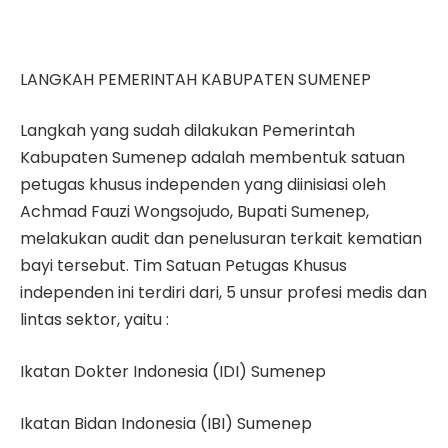
LANGKAH PEMERINTAH KABUPATEN SUMENEP
Langkah yang sudah dilakukan Pemerintah
Kabupaten Sumenep adalah membentuk satuan
petugas khusus independen yang diinisiasi oleh
Achmad Fauzi Wongsojudo, Bupati Sumenep,
melakukan audit dan penelusuran terkait kematian
bayi tersebut. Tim Satuan Petugas Khusus
independen ini terdiri dari, 5 unsur profesi medis dan
lintas sektor, yaitu :
Ikatan Dokter Indonesia (IDI) Sumenep
Ikatan Bidan Indonesia (IBI) Sumenep