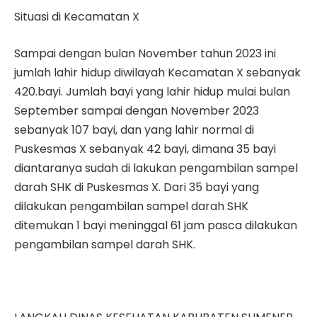
Situasi di Kecamatan X
Sampai dengan bulan November tahun 2023 ini
jumlah lahir hidup diwilayah Kecamatan X sebanyak
420.bayi. Jumlah bayi yang lahir hidup mulai bulan
September sampai dengan November 2023
sebanyak 107 bayi, dan yang lahir normal di
Puskesmas X sebanyak 42 bayi, dimana 35 bayi
diantaranya sudah di lakukan pengambilan sampel
darah SHK di Puskesmas X. Dari 35 bayi yang
dilakukan pengambilan sampel darah SHK
ditemukan 1 bayi meninggal 61 jam pasca dilakukan
pengambilan sampel darah SHK.