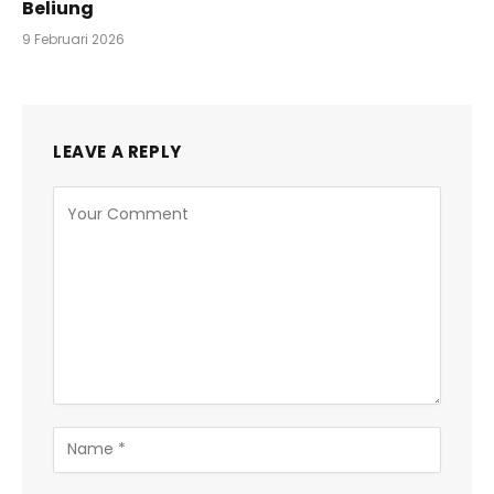
Beliung
9 Februari 2026
LEAVE A REPLY