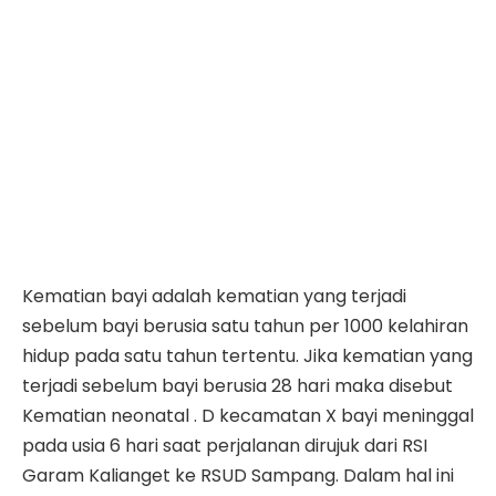
Kematian bayi adalah kematian yang terjadi
sebelum bayi berusia satu tahun per 1000 kelahiran
hidup pada satu tahun tertentu. Jika kematian yang
terjadi sebelum bayi berusia 28 hari maka disebut
Kematian neonatal . D kecamatan X bayi meninggal
pada usia 6 hari saat perjalanan dirujuk dari RSI
Garam Kalianget ke RSUD Sampang. Dalam hal ini