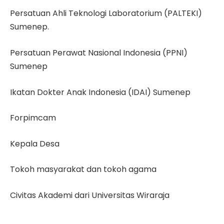
Persatuan Ahli Teknologi Laboratorium (PALTEKI)
Sumenep.
Persatuan Perawat Nasional Indonesia (PPNI)
Sumenep
Ikatan Dokter Anak Indonesia (IDAI) Sumenep
Forpimcam
Kepala Desa
Tokoh masyarakat dan tokoh agama
Civitas Akademi dari Universitas Wiraraja