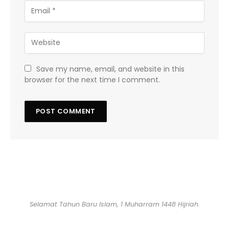
Save my name, email, and website in this
browser for the next time I comment.
Selamat Tahun Baru Islam, 1 Muharram 1448 Hijriah.