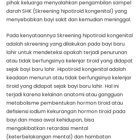
pihak keluarga menyalahkan pengambilan sampel
darah SHK (Skreening hipotiroid kongenital) yang
menyebabkan bayi sakit dan kemudian meninggal.
Pada kenyataannya Skreening hipotiroid kongenital
adalah skreening yang dilakukan pada bayi baru
lahir untuk mendeteksi apakah terjadi penurunan
atau tidak berfungsinya kelenjar tiroid yang didapat
sejak bayi baru lahir. Hipotiroid kongenital adalah
keadaan menurun atau tidak berfungsinya kelenjar
tiroid yang didapat sejak bayi baru lahir. Hal ini
terjadi karena kelainan anatomi atau gangguan
metabolisme pembentukan hormon tiroid atau
defisiensi iodium Kekurangan hormon tiroid pada
bayi dan masa awal kehidupan, bisa
mengakibatkan retardasi mental
(keterbelakangan mental) dan hambatan