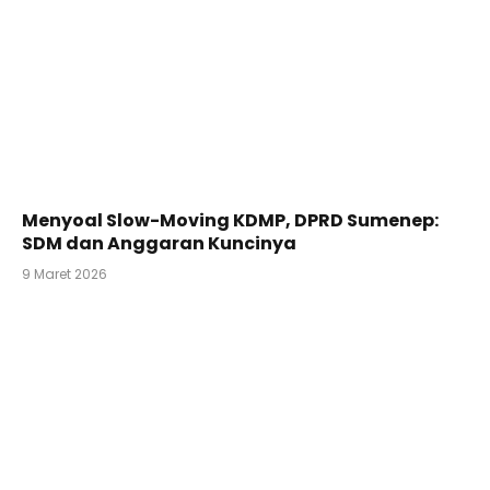
Menyoal Slow-Moving KDMP, DPRD Sumenep:
SDM dan Anggaran Kuncinya
9 Maret 2026