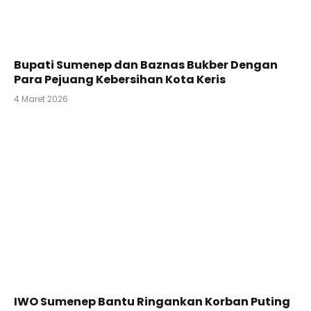
Bupati Sumenep dan Baznas Bukber Dengan
Para Pejuang Kebersihan Kota Keris
4 Maret 2026
IWO Sumenep Bantu Ringankan Korban Puting