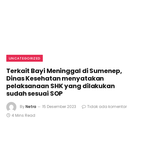
UNCATEGORIZED
Terkait Bayi Meninggal di Sumenep,
Dinas Kesehatan menyatakan
pelaksanaan SHK yang dilakukan
sudah sesuai SOP
By
Netra
15 Desember 2023
Tidak ada komentar
4 Mins Read