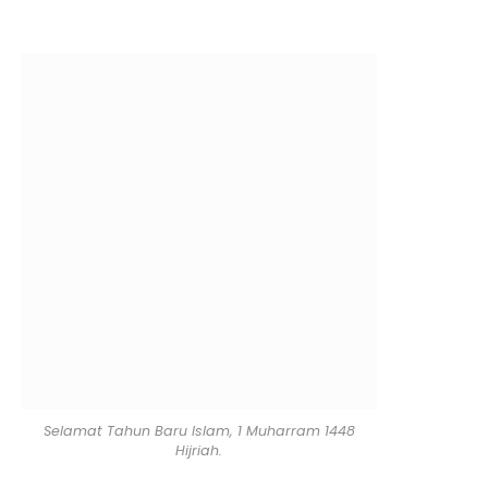
Selamat Tahun Baru Islam, 1 Muharram 1448
Hijriah.