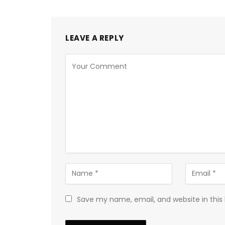
LEAVE A REPLY
Save my name, email, and website in this