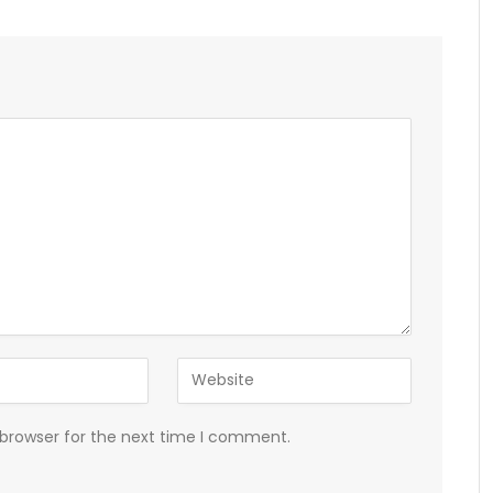
 browser for the next time I comment.