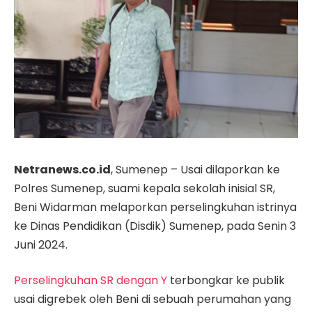
Netranews.co.id
, Sumenep – Usai dilaporkan ke
Polres Sumenep, suami kepala sekolah inisial SR,
Beni Widarman melaporkan perselingkuhan istrinya
ke Dinas Pendidikan (Disdik) Sumenep, pada Senin 3
Juni 2024.
Perselingkuhan SR dengan Y
terbongkar ke publik
usai digrebek oleh Beni di sebuah perumahan yang