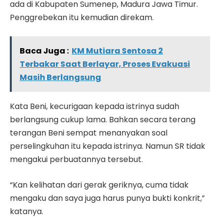
ada di Kabupaten Sumenep, Madura Jawa Timur.
Penggrebekan itu kemudian direkam.
Baca Juga :
KM Mutiara Sentosa 2
Terbakar Saat Berlayar, Proses Evakuasi
Masih Berlangsung
Kata Beni, kecurigaan kepada istrinya sudah
berlangsung cukup lama. Bahkan secara terang
terangan Beni sempat menanyakan soal
perselingkuhan itu kepada istrinya. Namun SR tidak
mengakui perbuatannya tersebut.
“Kan kelihatan dari gerak geriknya, cuma tidak
mengaku dan saya juga harus punya bukti konkrit,”
katanya.