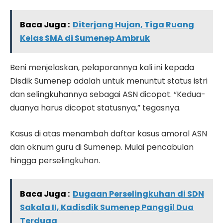
Baca Juga :
Diterjang Hujan, Tiga Ruang
Kelas SMA di Sumenep Ambruk
Beni menjelaskan, pelaporannya kali ini kepada
Disdik Sumenep adalah untuk menuntut status istri
dan selingkuhannya sebagai ASN dicopot. “Kedua-
duanya harus dicopot statusnya,” tegasnya.
Kasus di atas menambah daftar kasus amoral ASN
dan oknum guru di Sumenep. Mulai pencabulan
hingga perselingkuhan.
Baca Juga :
Dugaan Perselingkuhan di SDN
Sakala II, Kadisdik Sumenep Panggil Dua
Terduga