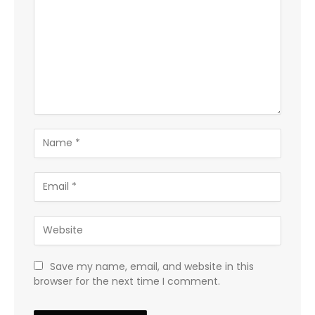
Save my name, email, and website in this
browser for the next time I comment.