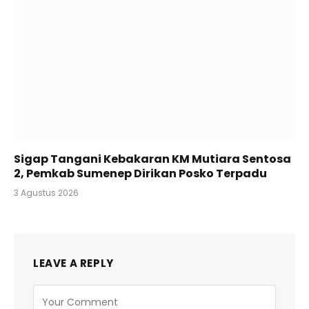
Sigap Tangani Kebakaran KM Mutiara Sentosa
2, Pemkab Sumenep Dirikan Posko Terpadu
3 Agustus 2026
LEAVE A REPLY