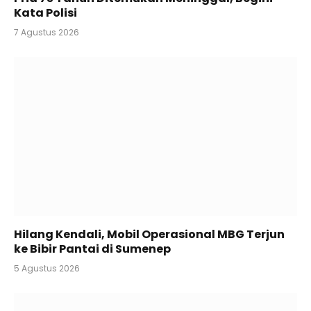
Kata Polisi
7 Agustus 2026
Hilang Kendali, Mobil Operasional MBG Terjun
ke Bibir Pantai di Sumenep
5 Agustus 2026