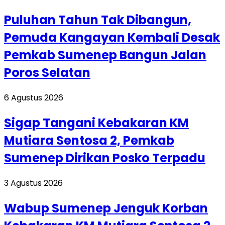
Puluhan Tahun Tak Dibangun,
Pemuda Kangayan Kembali Desak
Pemkab Sumenep Bangun Jalan
Poros Selatan
6 Agustus 2026
Sigap Tangani Kebakaran KM
Mutiara Sentosa 2, Pemkab
Sumenep Dirikan Posko Terpadu
3 Agustus 2026
Wabup Sumenep Jenguk Korban