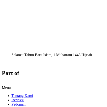
Selamat Tahun Baru Islam, 1 Muharram 1448 Hijriah.
Part of
Menu
Tentang Kami
Redaksi
Pedoman