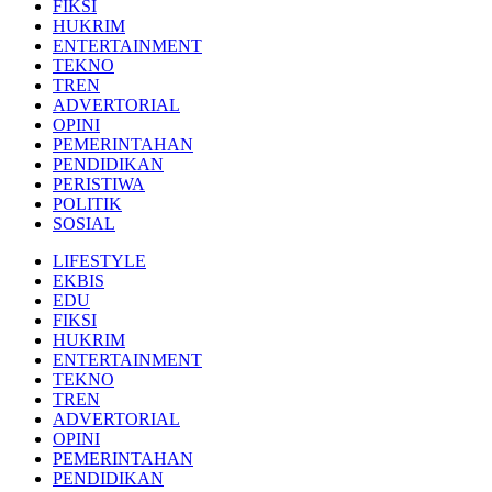
FIKSI
HUKRIM
ENTERTAINMENT
TEKNO
TREN
ADVERTORIAL
OPINI
PEMERINTAHAN
PENDIDIKAN
PERISTIWA
POLITIK
SOSIAL
LIFESTYLE
EKBIS
EDU
FIKSI
HUKRIM
ENTERTAINMENT
TEKNO
TREN
ADVERTORIAL
OPINI
PEMERINTAHAN
PENDIDIKAN