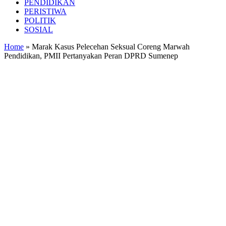
PENDIDIKAN
PERISTIWA
POLITIK
SOSIAL
Home
»
Marak Kasus Pelecehan Seksual Coreng Marwah
Pendidikan, PMII Pertanyakan Peran DPRD Sumenep