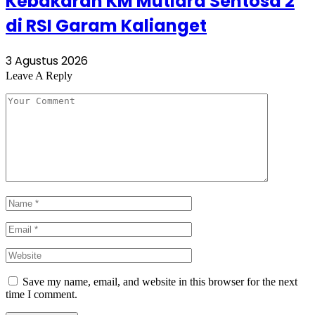
Kebakaran KM Mutiara Sentosa 2
di RSI Garam Kalianget
3 Agustus 2026
Leave A Reply
Save my name, email, and website in this browser for the next
time I comment.