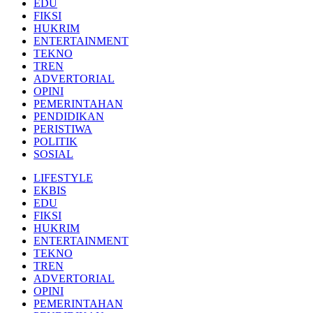
EDU
FIKSI
HUKRIM
ENTERTAINMENT
TEKNO
TREN
ADVERTORIAL
OPINI
PEMERINTAHAN
PENDIDIKAN
PERISTIWA
POLITIK
SOSIAL
LIFESTYLE
EKBIS
EDU
FIKSI
HUKRIM
ENTERTAINMENT
TEKNO
TREN
ADVERTORIAL
OPINI
PEMERINTAHAN