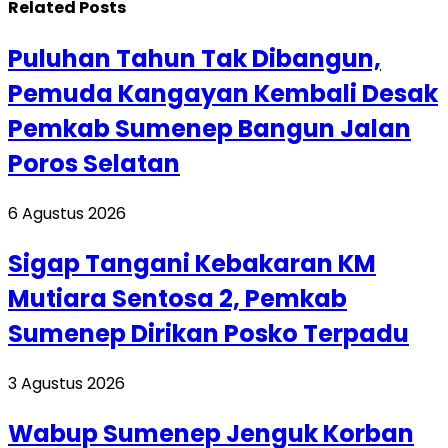
Related
Posts
Puluhan Tahun Tak Dibangun,
Pemuda Kangayan Kembali Desak
Pemkab Sumenep Bangun Jalan
Poros Selatan
6 Agustus 2026
Sigap Tangani Kebakaran KM
Mutiara Sentosa 2, Pemkab
Sumenep Dirikan Posko Terpadu
3 Agustus 2026
Wabup Sumenep Jenguk Korban