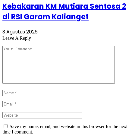
Kebakaran KM Mutiara Sentosa 2
di RSI Garam Kalianget
3 Agustus 2026
Leave A Reply
Save my name, email, and website in this browser for the next
time I comment.