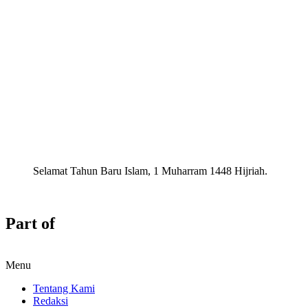
Selamat Tahun Baru Islam, 1 Muharram 1448 Hijriah.
Part of
Menu
Tentang Kami
Redaksi