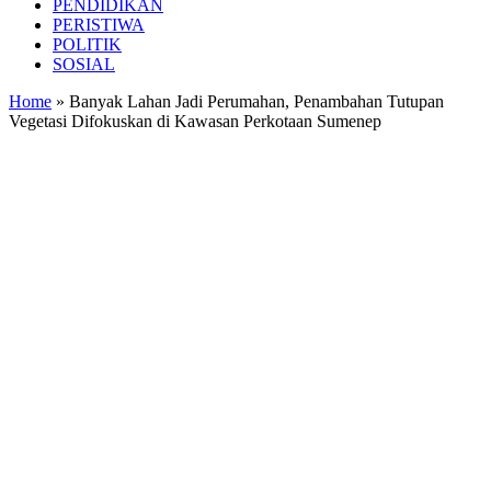
PENDIDIKAN
PERISTIWA
POLITIK
SOSIAL
Home
»
Banyak Lahan Jadi Perumahan, Penambahan Tutupan
Vegetasi Difokuskan di Kawasan Perkotaan Sumenep