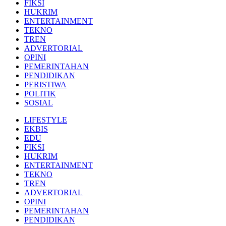
FIKSI
HUKRIM
ENTERTAINMENT
TEKNO
TREN
ADVERTORIAL
OPINI
PEMERINTAHAN
PENDIDIKAN
PERISTIWA
POLITIK
SOSIAL
LIFESTYLE
EKBIS
EDU
FIKSI
HUKRIM
ENTERTAINMENT
TEKNO
TREN
ADVERTORIAL
OPINI
PEMERINTAHAN
PENDIDIKAN