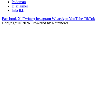
Pedoman
Disclaimer
Info Iklan
Facebook
X (Twitter)
Instagram
WhatsApp
YouTube
TikTok
Copyright © 2026 | Powered by Netranews