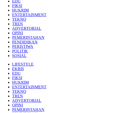
EDU
FIKSI
HUKRIM
ENTERTAINMENT
TEKNO
TREN
ADVERTORIAL
OPINI
PEMERINTAHAN
PENDIDIKAN
PERISTIWA
POLITIK
SOSIAL
LIFESTYLE
EKBIS
EDU
FIKSI
HUKRIM
ENTERTAINMENT
TEKNO
TREN
ADVERTORIAL
OPINI
PEMERINTAHAN