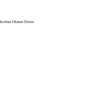
elecehan Oknum Dosen