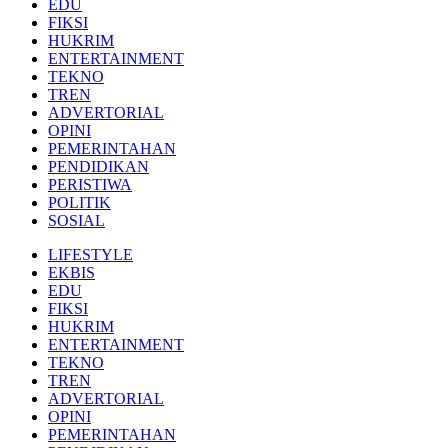
EDU
FIKSI
HUKRIM
ENTERTAINMENT
TEKNO
TREN
ADVERTORIAL
OPINI
PEMERINTAHAN
PENDIDIKAN
PERISTIWA
POLITIK
SOSIAL
LIFESTYLE
EKBIS
EDU
FIKSI
HUKRIM
ENTERTAINMENT
TEKNO
TREN
ADVERTORIAL
OPINI
PEMERINTAHAN