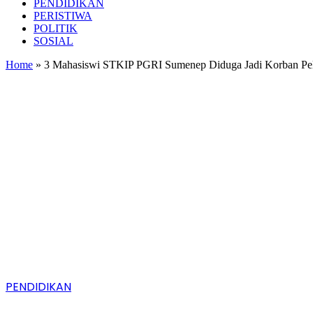
PENDIDIKAN
PERISTIWA
POLITIK
SOSIAL
Home
»
3 Mahasiswi STKIP PGRI Sumenep Diduga Jadi Korban P
PENDIDIKAN