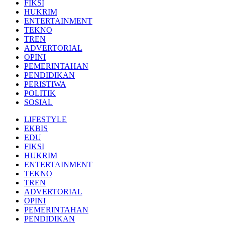
FIKSI
HUKRIM
ENTERTAINMENT
TEKNO
TREN
ADVERTORIAL
OPINI
PEMERINTAHAN
PENDIDIKAN
PERISTIWA
POLITIK
SOSIAL
LIFESTYLE
EKBIS
EDU
FIKSI
HUKRIM
ENTERTAINMENT
TEKNO
TREN
ADVERTORIAL
OPINI
PEMERINTAHAN
PENDIDIKAN