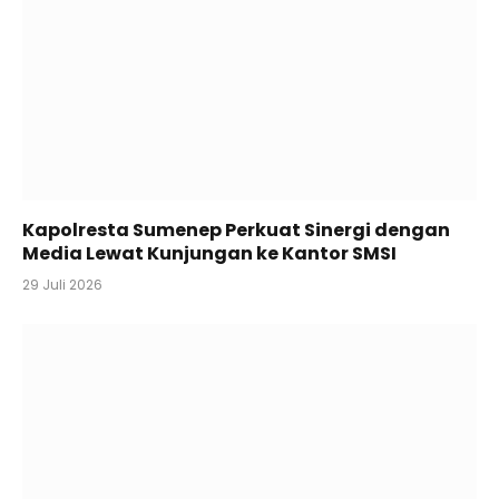
Kapolresta Sumenep Perkuat Sinergi dengan
Media Lewat Kunjungan ke Kantor SMSI
29 Juli 2026