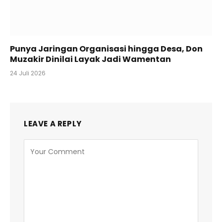
Punya Jaringan Organisasi hingga Desa, Don
Muzakir Dinilai Layak Jadi Wamentan
24 Juli 2026
LEAVE A REPLY