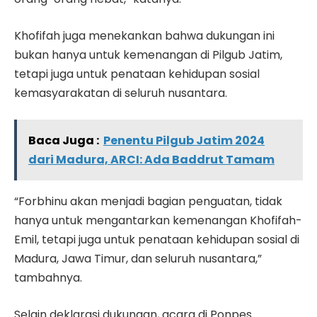
Khofifah juga menekankan bahwa dukungan ini
bukan hanya untuk kemenangan di Pilgub Jatim,
tetapi juga untuk penataan kehidupan sosial
kemasyarakatan di seluruh nusantara.
Baca Juga :
Penentu Pilgub Jatim 2024
dari Madura, ARCI: Ada Baddrut Tamam
“Forbhinu akan menjadi bagian penguatan, tidak
hanya untuk mengantarkan kemenangan Khofifah-
Emil, tetapi juga untuk penataan kehidupan sosial di
Madura, Jawa Timur, dan seluruh nusantara,”
tambahnya.
Selain deklarasi dukungan, acara di Ponpes