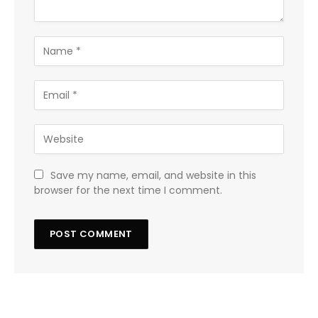
Save my name, email, and website in this
browser for the next time I comment.