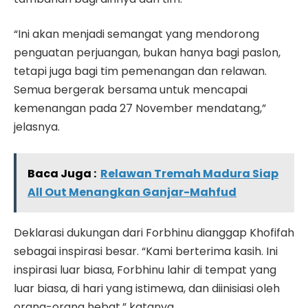
“Ini akan menjadi semangat yang mendorong
penguatan perjuangan, bukan hanya bagi paslon,
tetapi juga bagi tim pemenangan dan relawan.
Semua bergerak bersama untuk mencapai
kemenangan pada 27 November mendatang,”
jelasnya.
Baca Juga :
Relawan Tremah Madura Siap
All Out Menangkan Ganjar-Mahfud
Deklarasi dukungan dari Forbhinu dianggap Khofifah
sebagai inspirasi besar. “Kami berterima kasih. Ini
inspirasi luar biasa, Forbhinu lahir di tempat yang
luar biasa, di hari yang istimewa, dan diinisiasi oleh
orang-orang hebat,” katanya.