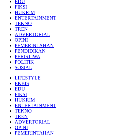
EDU
FIKSI
HUKRIM
ENTERTAINMENT
TEKNO
TREN
ADVERTORIAL
OPINI
PEMERINTAHAN
PENDIDIKAN
PERISTIWA
POLITIK
SOSIAL
LIFESTYLE
EKBIS
EDU
FIKSI
HUKRIM
ENTERTAINMENT
TEKNO
TREN
ADVERTORIAL
OPINI
PEMERINTAHAN