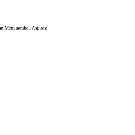
an Menyuarakan Aspirasi