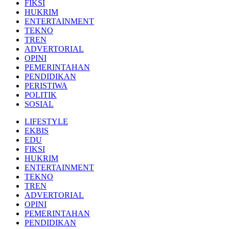
FIKSI
HUKRIM
ENTERTAINMENT
TEKNO
TREN
ADVERTORIAL
OPINI
PEMERINTAHAN
PENDIDIKAN
PERISTIWA
POLITIK
SOSIAL
LIFESTYLE
EKBIS
EDU
FIKSI
HUKRIM
ENTERTAINMENT
TEKNO
TREN
ADVERTORIAL
OPINI
PEMERINTAHAN
PENDIDIKAN