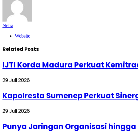
Netra
Website
Related
Posts
IJTI Korda Madura Perkuat Kemit
29 Juli 2026
Kapolresta Sumenep Perkuat Siner
29 Juli 2026
Punya Jaringan Organisasi hingga 