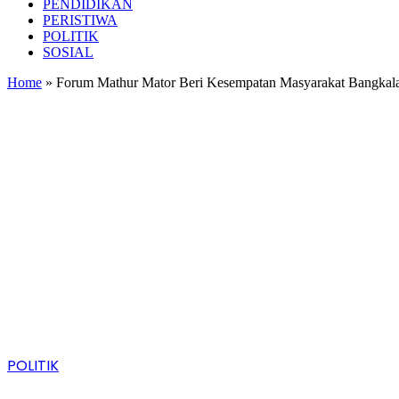
PENDIDIKAN
PERISTIWA
POLITIK
SOSIAL
Home
»
Forum Mathur Mator Beri Kesempatan Masyarakat Bangkal
POLITIK