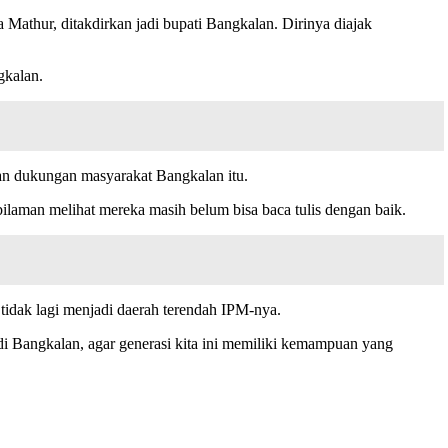
Mathur, ditakdirkan jadi bupati Bangkalan. Dirinya diajak
gkalan.
kan dukungan masyarakat Bangkalan itu.
ilaman melihat mereka masih belum bisa baca tulis dengan baik.
tidak lagi menjadi daerah terendah IPM-nya.
di Bangkalan, agar generasi kita ini memiliki kemampuan yang