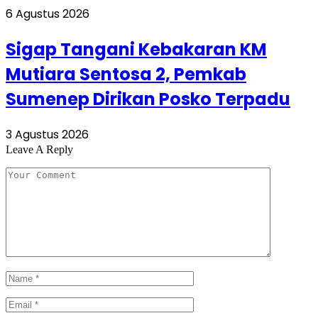
6 Agustus 2026
Sigap Tangani Kebakaran KM
Mutiara Sentosa 2, Pemkab
Sumenep Dirikan Posko Terpadu
3 Agustus 2026
Leave A Reply