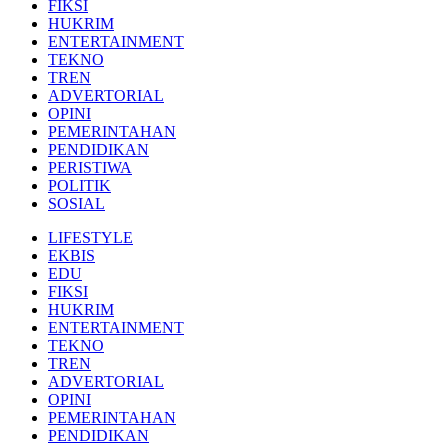
FIKSI
HUKRIM
ENTERTAINMENT
TEKNO
TREN
ADVERTORIAL
OPINI
PEMERINTAHAN
PENDIDIKAN
PERISTIWA
POLITIK
SOSIAL
LIFESTYLE
EKBIS
EDU
FIKSI
HUKRIM
ENTERTAINMENT
TEKNO
TREN
ADVERTORIAL
OPINI
PEMERINTAHAN
PENDIDIKAN