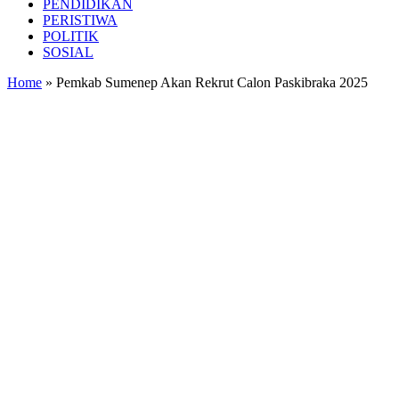
PENDIDIKAN
PERISTIWA
POLITIK
SOSIAL
Home
»
Pemkab Sumenep Akan Rekrut Calon Paskibraka 2025