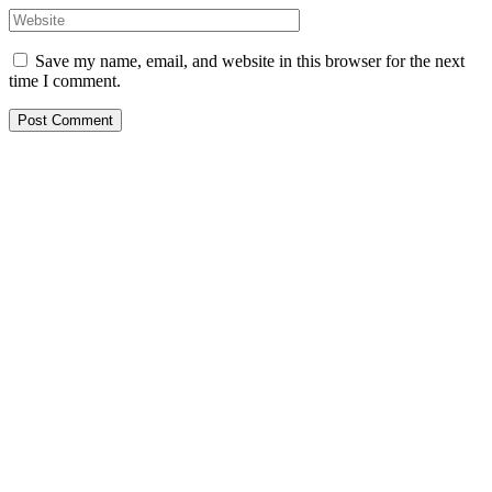
Save my name, email, and website in this browser for the next
time I comment.