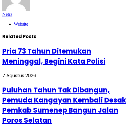
Netra
Website
Related
Posts
Pria 73 Tahun Ditemukan
Meninggal, Begini Kata Polisi
7 Agustus 2026
Puluhan Tahun Tak Dibangun,
Pemuda Kangayan Kembali Desak
Pemkab Sumenep Bangun Jalan
Poros Selatan