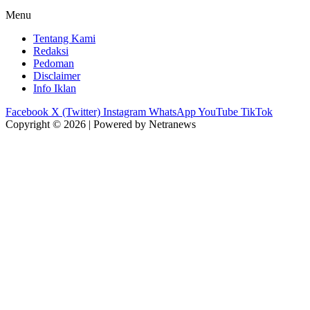
Menu
Tentang Kami
Redaksi
Pedoman
Disclaimer
Info Iklan
Facebook
X (Twitter)
Instagram
WhatsApp
YouTube
TikTok
Copyright © 2026 | Powered by Netranews