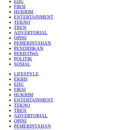
EDU
FIKSI
HUKRIM
ENTERTAINMENT
TEKNO
TREN
ADVERTORIAL
OPINI
PEMERINTAHAN
PENDIDIKAN
PERISTIWA
POLITIK
SOSIAL
LIFESTYLE
EKBIS
EDU
FIKSI
HUKRIM
ENTERTAINMENT
TEKNO
TREN
ADVERTORIAL
OPINI
PEMERINTAHAN