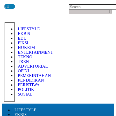
LIFESTYLE
EKBIS
EDU
FIKSI
HUKRIM
ENTERTAINMENT
TEKNO
TREN
ADVERTORIAL
OPINI
PEMERINTAHAN
PENDIDIKAN
PERISTIWA
POLITIK
SOSIAL
LIFESTYLE
EKBIS