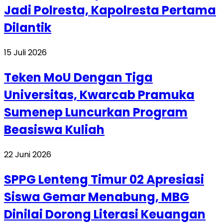
Jadi Polresta, Kapolresta Pertama
Dilantik
15 Juli 2026
Teken MoU Dengan Tiga
Universitas, Kwarcab Pramuka
Sumenep Luncurkan Program
Beasiswa Kuliah
22 Juni 2026
SPPG Lenteng Timur 02 Apresiasi
Siswa Gemar Menabung, MBG
Dinilai Dorong Literasi Keuangan