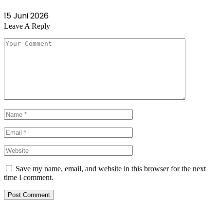
15 Juni 2026
Leave A Reply
Save my name, email, and website in this browser for the next
time I comment.