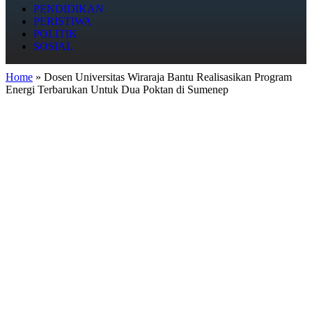
PENDIDIKAN
PERISTIWA
POLITIK
SOSIAL
Home
»
Dosen Universitas Wiraraja Bantu Realisasikan Program
Energi Terbarukan Untuk Dua Poktan di Sumenep