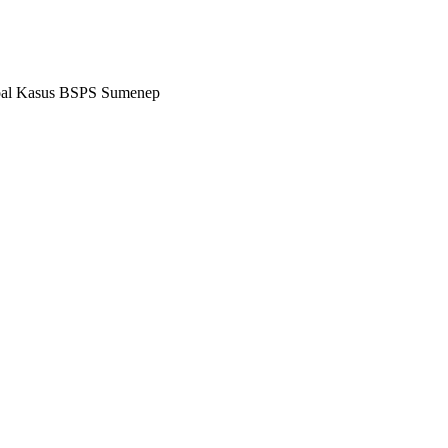
oal Kasus BSPS Sumenep