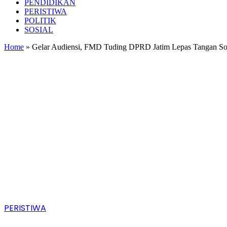
PENDIDIKAN
PERISTIWA
POLITIK
SOSIAL
Home
»
Gelar Audiensi, FMD Tuding DPRD Jatim Lepas Tangan S
PERISTIWA