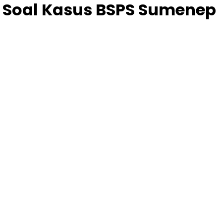
n Soal Kasus BSPS Sumenep