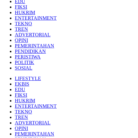
EDU
FIKSI
HUKRIM
ENTERTAINMENT
TEKNO
TREN
ADVERTORIAL
OPINI
PEMERINTAHAN
PENDIDIKAN
PERISTIWA
POLITIK
SOSIAL
LIFESTYLE
EKBIS
EDU
FIKSI
HUKRIM
ENTERTAINMENT
TEKNO
TREN
ADVERTORIAL
OPINI
PEMERINTAHAN