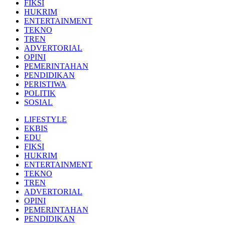
FIKSI
HUKRIM
ENTERTAINMENT
TEKNO
TREN
ADVERTORIAL
OPINI
PEMERINTAHAN
PENDIDIKAN
PERISTIWA
POLITIK
SOSIAL
LIFESTYLE
EKBIS
EDU
FIKSI
HUKRIM
ENTERTAINMENT
TEKNO
TREN
ADVERTORIAL
OPINI
PEMERINTAHAN
PENDIDIKAN