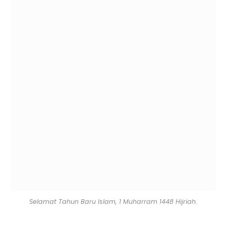
Selamat Tahun Baru Islam, 1 Muharram 1448 Hijriah.