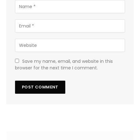
Save my name, email, and website in this
browser for the next time I comment.