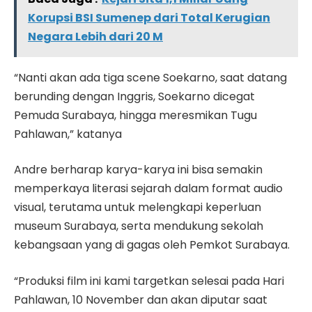
Korupsi BSI Sumenep dari Total Kerugian
Negara Lebih dari 20 M
“Nanti akan ada tiga scene Soekarno, saat datang
berunding dengan Inggris, Soekarno dicegat
Pemuda Surabaya, hingga meresmikan Tugu
Pahlawan,” katanya
Andre berharap karya-karya ini bisa semakin
memperkaya literasi sejarah dalam format audio
visual, terutama untuk melengkapi keperluan
museum Surabaya, serta mendukung sekolah
kebangsaan yang di gagas oleh Pemkot Surabaya.
“Produksi film ini kami targetkan selesai pada Hari
Pahlawan, 10 November dan akan diputar saat