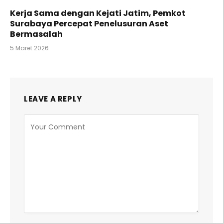
Kerja Sama dengan Kejati Jatim, Pemkot
Surabaya Percepat Penelusuran Aset
Bermasalah
5 Maret 2026
LEAVE A REPLY