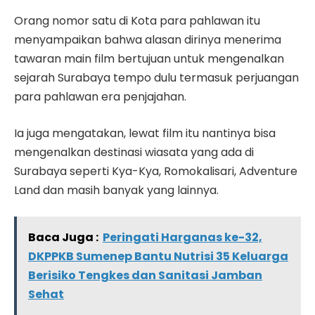
Orang nomor satu di Kota para pahlawan itu
menyampaikan bahwa alasan dirinya menerima
tawaran main film bertujuan untuk mengenalkan
sejarah Surabaya tempo dulu termasuk perjuangan
para pahlawan era penjajahan.
Ia juga mengatakan, lewat film itu nantinya bisa
mengenalkan destinasi wiasata yang ada di
Surabaya seperti Kya-Kya, Romokalisari, Adventure
Land dan masih banyak yang lainnya.
Baca Juga :
Peringati Harganas ke-32,
DKPPKB Sumenep Bantu Nutrisi 35 Keluarga
Berisiko Tengkes dan Sanitasi Jamban
Sehat