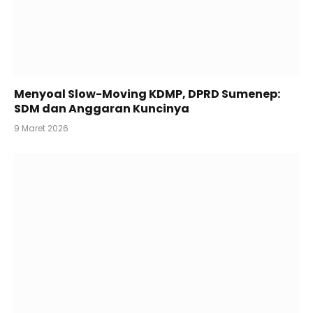
Menyoal Slow-Moving KDMP, DPRD Sumenep:
SDM dan Anggaran Kuncinya
9 Maret 2026