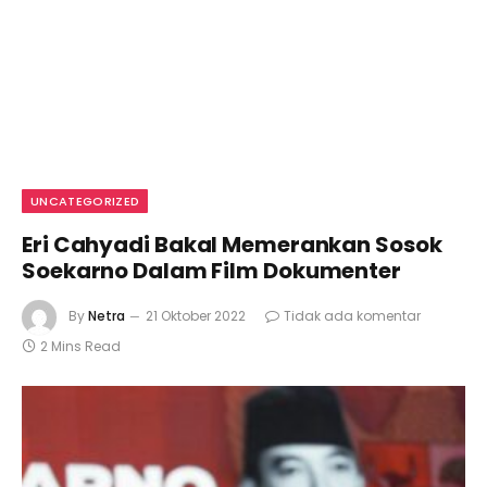
UNCATEGORIZED
Eri Cahyadi Bakal Memerankan Sosok
Soekarno Dalam Film Dokumenter
By
Netra
21 Oktober 2022
Tidak ada komentar
2 Mins Read