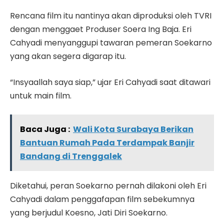
Rencana film itu nantinya akan diproduksi oleh TVRI
dengan menggaet Produser Soera Ing Baja. Eri
Cahyadi menyanggupi tawaran pemeran Soekarno
yang akan segera digarap itu.
“Insyaallah saya siap,” ujar Eri Cahyadi saat ditawari
untuk main film.
Baca Juga :
Wali Kota Surabaya Berikan
Bantuan Rumah Pada Terdampak Banjir
Bandang di Trenggalek
Diketahui, peran Soekarno pernah dilakoni oleh Eri
Cahyadi dalam penggafapan film sebekumnya
yang berjudul Koesno, Jati Diri Soekarno.