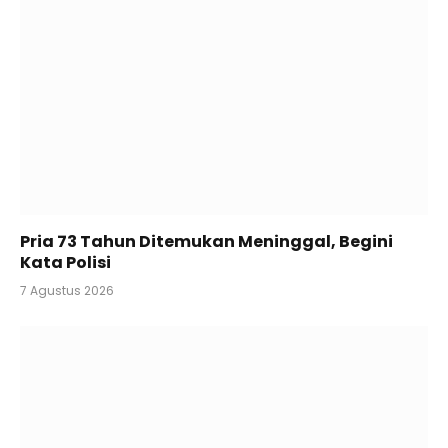
Pria 73 Tahun Ditemukan Meninggal, Begini
Kata Polisi
7 Agustus 2026