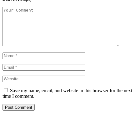
Save my name, email, and website in this browser for the next
time I comment.