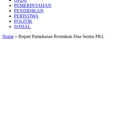
OPINI
PEMERINTAHAN
PENDIDIKAN
PERISTIWA
POLITIK
SOSIAL
Home
»
Bupati Pamekasan Resmikan Dua Sentra PKL