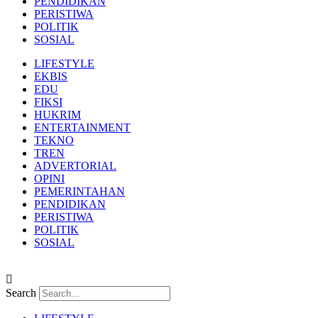
PENDIDIKAN
PERISTIWA
POLITIK
SOSIAL
LIFESTYLE
EKBIS
EDU
FIKSI
HUKRIM
ENTERTAINMENT
TEKNO
TREN
ADVERTORIAL
OPINI
PEMERINTAHAN
PENDIDIKAN
PERISTIWA
POLITIK
SOSIAL
Search