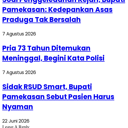
Pamekasan: Kedepankan Asas
Praduga Tak Bersalah
7 Agustus 2026
Pria 73 Tahun Ditemukan
Meninggal, Begini Kata Polisi
7 Agustus 2026
Sidak RSUD Smart, Bupati
Pamekasan Sebut Pasien Harus
Nyaman
22 Juni 2026
Leave A Reply