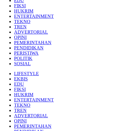
EDU
FIKSI
HUKRIM
ENTERTAINMENT
TEKNO
TREN
ADVERTORIAL
OPINI
PEMERINTAHAN
PENDIDIKAN
PERISTIWA
POLITIK
SOSIAL
LIFESTYLE
EKBIS
EDU
FIKSI
HUKRIM
ENTERTAINMENT
TEKNO
TREN
ADVERTORIAL
OPINI
PEMERINTAHAN