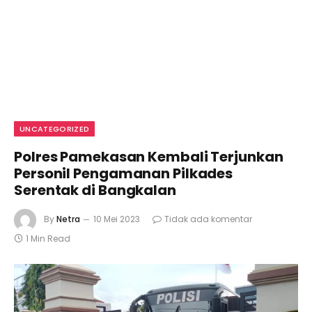
UNCATEGORIZED
Polres Pamekasan Kembali Terjunkan
Personil Pengamanan Pilkades
Serentak di Bangkalan
By
Netra
10 Mei 2023
Tidak ada komentar
1 Min Read