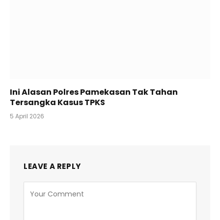
Ini Alasan Polres Pamekasan Tak Tahan
Tersangka Kasus TPKS
5 April 2026
LEAVE A REPLY