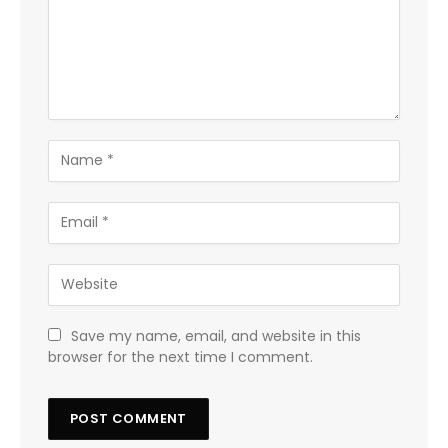
Save my name, email, and website in this
browser for the next time I comment.