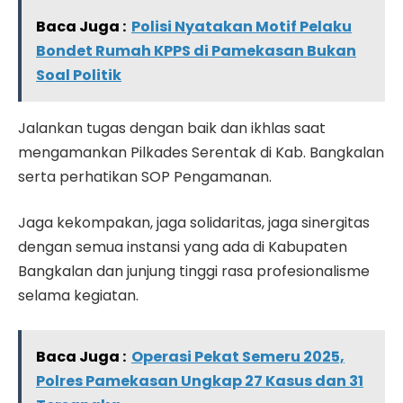
Baca Juga :
Polisi Nyatakan Motif Pelaku
Bondet Rumah KPPS di Pamekasan Bukan
Soal Politik
Jalankan tugas dengan baik dan ikhlas saat
mengamankan Pilkades Serentak di Kab. Bangkalan
serta perhatikan SOP Pengamanan.
Jaga kekompakan, jaga solidaritas, jaga sinergitas
dengan semua instansi yang ada di Kabupaten
Bangkalan dan junjung tinggi rasa profesionalisme
selama kegiatan.
Baca Juga :
Operasi Pekat Semeru 2025,
Polres Pamekasan Ungkap 27 Kasus dan 31