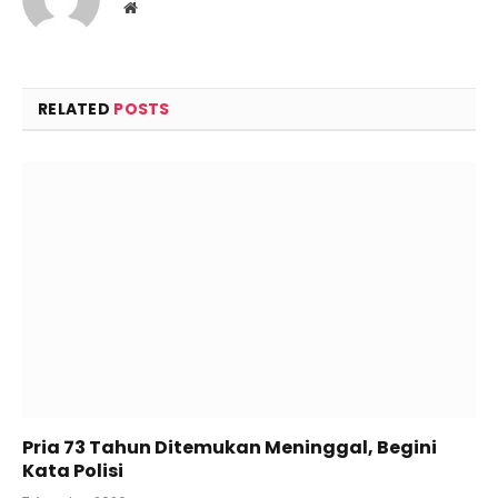
Website
RELATED
POSTS
Pria 73 Tahun Ditemukan Meninggal, Begini
Kata Polisi