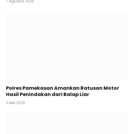
7 Agustus 2026
Polres Pamekasan Amankan Ratusan Motor
Hasil Penindakan dari Balap Liar
11 Mei 2026