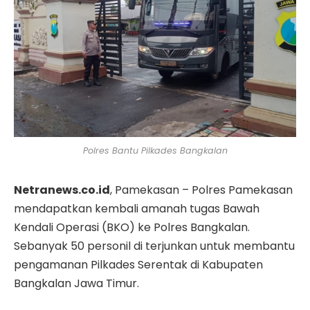
Polres Bantu Pilkades Bangkalan
Netranews.co.id
, Pamekasan – Polres Pamekasan
mendapatkan kembali amanah tugas Bawah
Kendali Operasi (BKO) ke Polres Bangkalan.
Sebanyak 50 personil di terjunkan untuk membantu
pengamanan Pilkades Serentak di Kabupaten
Bangkalan Jawa Timur.