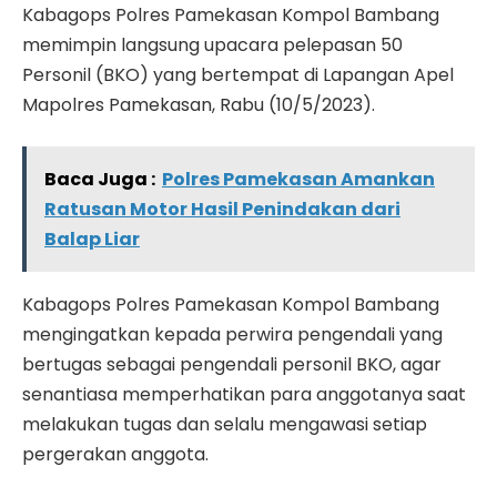
Kabagops Polres Pamekasan Kompol Bambang
memimpin langsung upacara pelepasan 50
Personil (BKO) yang bertempat di Lapangan Apel
Mapolres Pamekasan, Rabu (10/5/2023).
Baca Juga :
Polres Pamekasan Amankan
Ratusan Motor Hasil Penindakan dari
Balap Liar
Kabagops Polres Pamekasan Kompol Bambang
mengingatkan kepada perwira pengendali yang
bertugas sebagai pengendali personil BKO, agar
senantiasa memperhatikan para anggotanya saat
melakukan tugas dan selalu mengawasi setiap
pergerakan anggota.