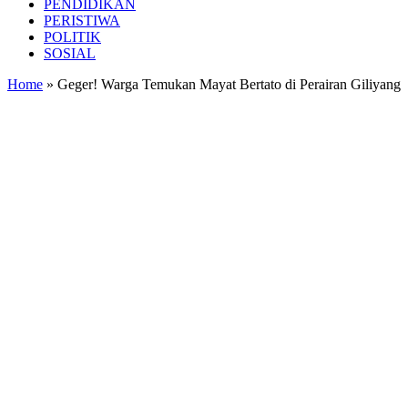
PENDIDIKAN
PERISTIWA
POLITIK
SOSIAL
Home
»
Geger! Warga Temukan Mayat Bertato di Perairan Giliyang