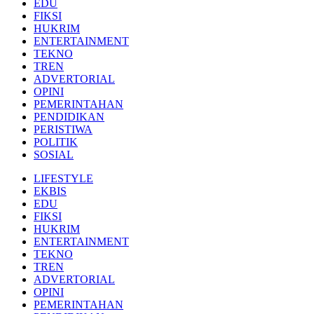
EDU
FIKSI
HUKRIM
ENTERTAINMENT
TEKNO
TREN
ADVERTORIAL
OPINI
PEMERINTAHAN
PENDIDIKAN
PERISTIWA
POLITIK
SOSIAL
LIFESTYLE
EKBIS
EDU
FIKSI
HUKRIM
ENTERTAINMENT
TEKNO
TREN
ADVERTORIAL
OPINI
PEMERINTAHAN