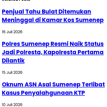
Penjual Tahu Bulat Ditemukan
Meninggal di Kamar Kos Sumenep
16 Juli 2026
Polres Sumenep Resmi Naik Status
Jadi Polresta, Kapolresta Pertama
Dilantik
15 Juli 2026
Oknum ASN Asal Sumenep Terlibat
Kasus Penyalahgunaan KTP
10 Juli 2026