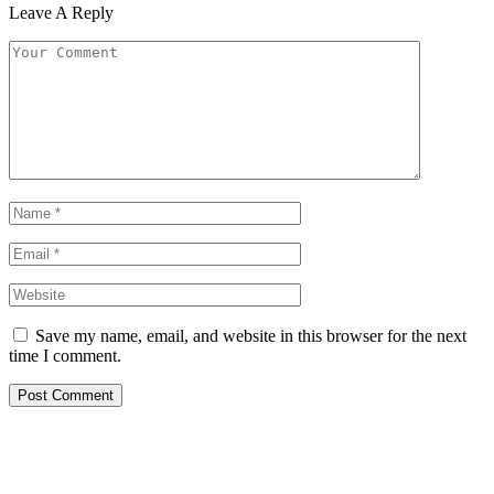
Leave A Reply
Save my name, email, and website in this browser for the next
time I comment.