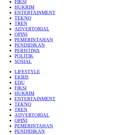
FIKSI
HUKRIM
ENTERTAINMENT
TEKNO
TREN
ADVERTORIAL
OPINI
PEMERINTAHAN
PENDIDIKAN
PERISTIWA
POLITIK
SOSIAL
LIFESTYLE
EKBIS
EDU
FIKSI
HUKRIM
ENTERTAINMENT
TEKNO
TREN
ADVERTORIAL
OPINI
PEMERINTAHAN
PENDIDIKAN