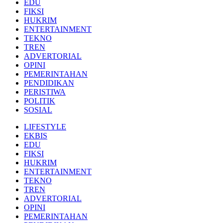
EDU
FIKSI
HUKRIM
ENTERTAINMENT
TEKNO
TREN
ADVERTORIAL
OPINI
PEMERINTAHAN
PENDIDIKAN
PERISTIWA
POLITIK
SOSIAL
LIFESTYLE
EKBIS
EDU
FIKSI
HUKRIM
ENTERTAINMENT
TEKNO
TREN
ADVERTORIAL
OPINI
PEMERINTAHAN