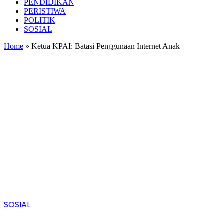
PENDIDIKAN
PERISTIWA
POLITIK
SOSIAL
Home
»
Ketua KPAI: Batasi Penggunaan Internet Anak
SOSIAL