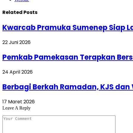
Related
Posts
Kwarcab Pramuka Sumenep Siap La
22 Juni 2026
Pemkab Pamekasan Terapkan Bersi
24 April 2026
Berbagi Berkah Ramadan, KJS dan 
17 Maret 2026
Leave A Reply