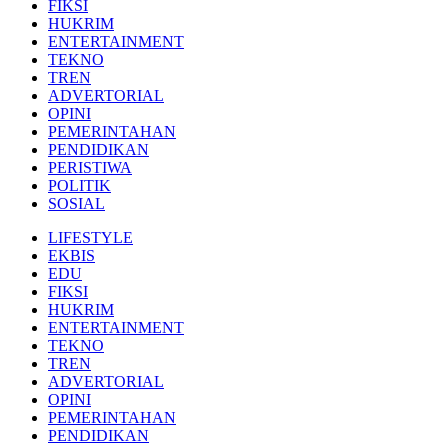
FIKSI
HUKRIM
ENTERTAINMENT
TEKNO
TREN
ADVERTORIAL
OPINI
PEMERINTAHAN
PENDIDIKAN
PERISTIWA
POLITIK
SOSIAL
LIFESTYLE
EKBIS
EDU
FIKSI
HUKRIM
ENTERTAINMENT
TEKNO
TREN
ADVERTORIAL
OPINI
PEMERINTAHAN
PENDIDIKAN