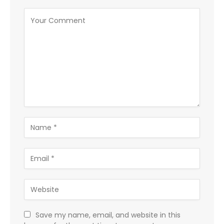
Save my name, email, and website in this