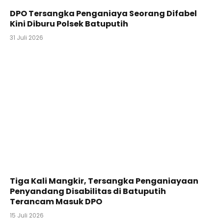
DPO Tersangka Penganiaya Seorang Difabel
Kini Diburu Polsek Batuputih
31 Juli 2026
Tiga Kali Mangkir, Tersangka Penganiayaan
Penyandang Disabilitas di Batuputih
Terancam Masuk DPO
15 Juli 2026