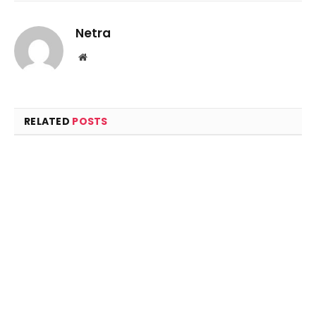
Netra
Website
RELATED
POSTS