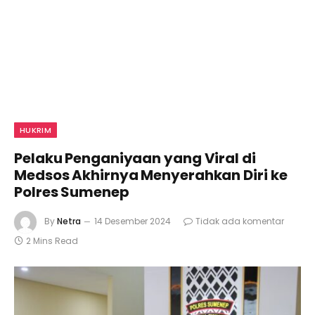
HUKRIM
Pelaku Penganiyaan yang Viral di
Medsos Akhirnya Menyerahkan Diri ke
Polres Sumenep
By
Netra
14 Desember 2024
Tidak ada komentar
2 Mins Read