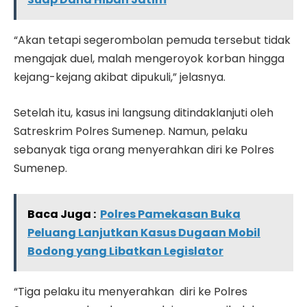
“Akan tetapi segerombolan pemuda tersebut tidak
mengajak duel, malah mengeroyok korban hingga
kejang-kejang akibat dipukuli,” jelasnya.
Setelah itu, kasus ini langsung ditindaklanjuti oleh
Satreskrim Polres Sumenep. Namun, pelaku
sebanyak tiga orang menyerahkan diri ke Polres
Sumenep.
Baca Juga :
Polres Pamekasan Buka
Peluang Lanjutkan Kasus Dugaan Mobil
Bodong yang Libatkan Legislator
“Tiga pelaku itu menyerahkan diri ke Polres