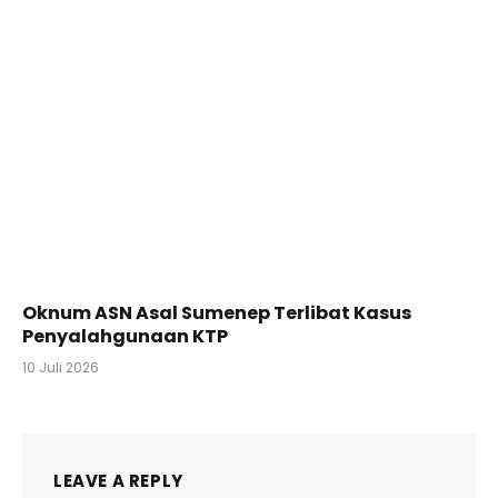
Oknum ASN Asal Sumenep Terlibat Kasus
Penyalahgunaan KTP
10 Juli 2026
LEAVE A REPLY