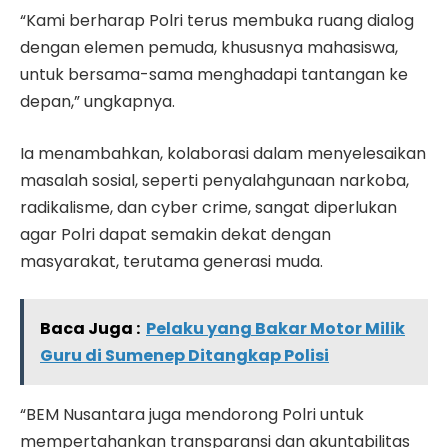
“Kami berharap Polri terus membuka ruang dialog
dengan elemen pemuda, khususnya mahasiswa,
untuk bersama-sama menghadapi tantangan ke
depan,” ungkapnya.
Ia menambahkan, kolaborasi dalam menyelesaikan
masalah sosial, seperti penyalahgunaan narkoba,
radikalisme, dan cyber crime, sangat diperlukan
agar Polri dapat semakin dekat dengan
masyarakat, terutama generasi muda.
Baca Juga :
Pelaku yang Bakar Motor Milik
Guru di Sumenep Ditangkap Polisi
“BEM Nusantara juga mendorong Polri untuk
mempertahankan transparansi dan akuntabilitas