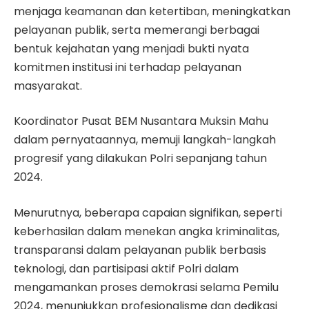
menjaga keamanan dan ketertiban, meningkatkan
pelayanan publik, serta memerangi berbagai
bentuk kejahatan yang menjadi bukti nyata
komitmen institusi ini terhadap pelayanan
masyarakat.
Koordinator Pusat BEM Nusantara Muksin Mahu
dalam pernyataannya, memuji langkah-langkah
progresif yang dilakukan Polri sepanjang tahun
2024.
Menurutnya, beberapa capaian signifikan, seperti
keberhasilan dalam menekan angka kriminalitas,
transparansi dalam pelayanan publik berbasis
teknologi, dan partisipasi aktif Polri dalam
mengamankan proses demokrasi selama Pemilu
2024, menunjukkan profesionalisme dan dedikasi