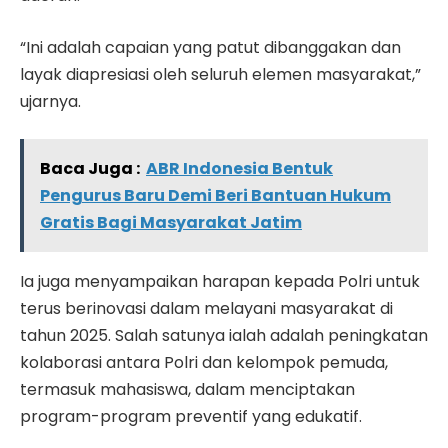
“Ini adalah capaian yang patut dibanggakan dan
layak diapresiasi oleh seluruh elemen masyarakat,”
ujarnya.
Baca Juga :
ABR Indonesia Bentuk
Pengurus Baru Demi Beri Bantuan Hukum
Gratis Bagi Masyarakat Jatim
Ia juga menyampaikan harapan kepada Polri untuk
terus berinovasi dalam melayani masyarakat di
tahun 2025. Salah satunya ialah adalah peningkatan
kolaborasi antara Polri dan kelompok pemuda,
termasuk mahasiswa, dalam menciptakan
program-program preventif yang edukatif.