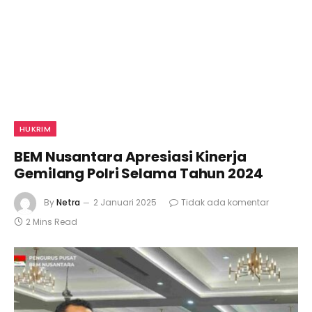
HUKRIM
BEM Nusantara Apresiasi Kinerja
Gemilang Polri Selama Tahun 2024
By
Netra
2 Januari 2025
Tidak ada komentar
2 Mins Read