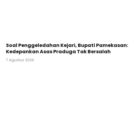
Soal Penggeledahan Kejari, Bupati Pamekasan:
Kedepankan Asas Praduga Tak Bersalah
7 Agustus 2026