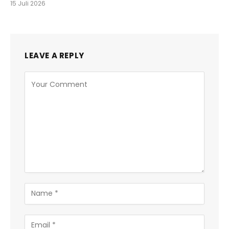
15 Juli 2026
LEAVE A REPLY