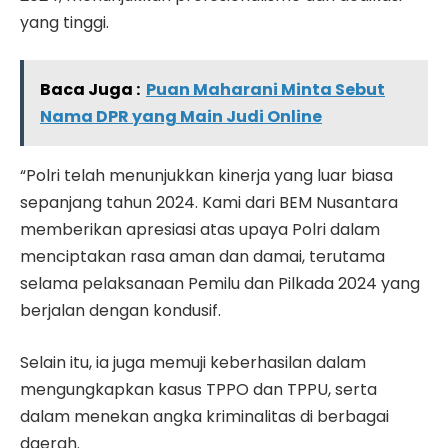
yang tinggi.
Baca Juga :
Puan Maharani Minta Sebut
Nama DPR yang Main Judi Online
“Polri telah menunjukkan kinerja yang luar biasa
sepanjang tahun 2024. Kami dari BEM Nusantara
memberikan apresiasi atas upaya Polri dalam
menciptakan rasa aman dan damai, terutama
selama pelaksanaan Pemilu dan Pilkada 2024 yang
berjalan dengan kondusif.
Selain itu, ia juga memuji keberhasilan dalam
mengungkapkan kasus TPPO dan TPPU, serta
dalam menekan angka kriminalitas di berbagai
daerah.