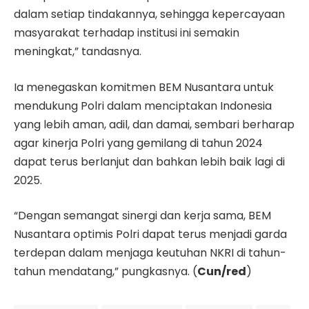
dalam setiap tindakannya, sehingga kepercayaan
masyarakat terhadap institusi ini semakin
meningkat,” tandasnya.
Ia menegaskan komitmen BEM Nusantara untuk
mendukung Polri dalam menciptakan Indonesia
yang lebih aman, adil, dan damai, sembari berharap
agar kinerja Polri yang gemilang di tahun 2024
dapat terus berlanjut dan bahkan lebih baik lagi di
2025.
“Dengan semangat sinergi dan kerja sama, BEM
Nusantara optimis Polri dapat terus menjadi garda
terdepan dalam menjaga keutuhan NKRI di tahun-
tahun mendatang,” pungkasnya. (
Cun/red
)