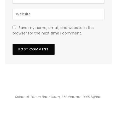
Save my name, email, and website in this
browser for the next time I comment.
Selamat Tahun Baru Islam, 1 Muharram 1448 Hijriah.