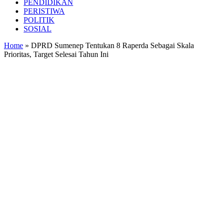
PENDIDIKAN
PERISTIWA
POLITIK
SOSIAL
Home
»
DPRD Sumenep Tentukan 8 Raperda Sebagai Skala
Prioritas, Target Selesai Tahun Ini