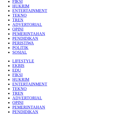
FIKSI
HUKRIM
ENTERTAINMENT
TEKNO
TREN
ADVERTORIAL
OPINI
PEMERINTAHAN
PENDIDIKAN
PERISTIWA
POLITIK
SOSIAL
LIFESTYLE
EKBIS
EDU
FIKSI
HUKRIM
ENTERTAINMENT
TEKNO
TREN
ADVERTORIAL
OPINI
PEMERINTAHAN
PENDIDIKAN