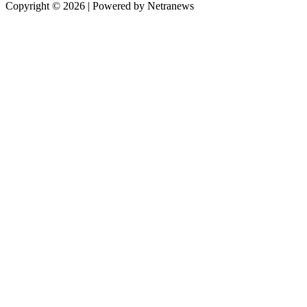
Copyright © 2026 | Powered by Netranews