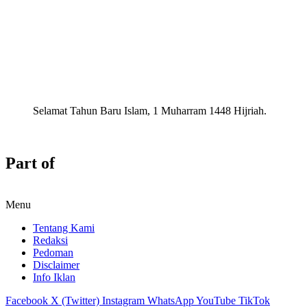
Selamat Tahun Baru Islam, 1 Muharram 1448 Hijriah.
Part of
Menu
Tentang Kami
Redaksi
Pedoman
Disclaimer
Info Iklan
Facebook
X (Twitter)
Instagram
WhatsApp
YouTube
TikTok