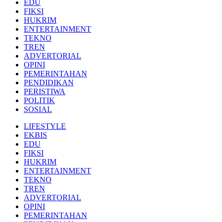
EDU
FIKSI
HUKRIM
ENTERTAINMENT
TEKNO
TREN
ADVERTORIAL
OPINI
PEMERINTAHAN
PENDIDIKAN
PERISTIWA
POLITIK
SOSIAL
LIFESTYLE
EKBIS
EDU
FIKSI
HUKRIM
ENTERTAINMENT
TEKNO
TREN
ADVERTORIAL
OPINI
PEMERINTAHAN