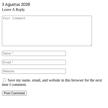
3 Agustus 2026
Leave A Reply
Save my name, email, and website in this browser for the next
time I comment.