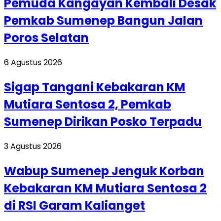
Pemuda Kangayan Kembali Desak
Pemkab Sumenep Bangun Jalan
Poros Selatan
6 Agustus 2026
Sigap Tangani Kebakaran KM
Mutiara Sentosa 2, Pemkab
Sumenep Dirikan Posko Terpadu
3 Agustus 2026
Wabup Sumenep Jenguk Korban
Kebakaran KM Mutiara Sentosa 2
di RSI Garam Kalianget