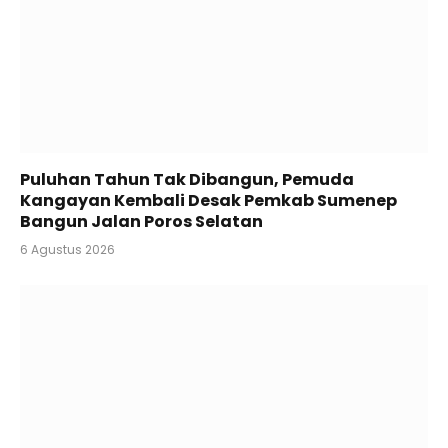
Puluhan Tahun Tak Dibangun, Pemuda
Kangayan Kembali Desak Pemkab Sumenep
Bangun Jalan Poros Selatan
6 Agustus 2026