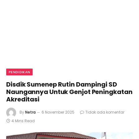
PENDIDIKAN
Disdik Sumenep Rutin Dampingi SD
Naungannya Untuk Genjot Peningkatan
Akreditasi
By
Netra
6 November 2025
Tidak ada komentar
4 Mins Read