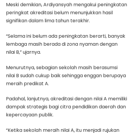
Meski demikian, Ardiyansyah mengakui peningkatan
peringkat akreditasi belum menunjukkan hasil
signifikan dalam lima tahun terakhir.
“Selama ini belum ada peningkatan berarti, banyak
lembaga masih berada di zona nyaman dengan
nilai B,” ujarnya.
Menurutnya, sebagian sekolah masih berasumsi
nilai B sudah cukup baik sehingga enggan berupaya
meraih predikat A.
Padahal, lanjutnya, akreditasi dengan nilai A memiliki
dampak strategis bagi citra pendidikan daerah dan
kepercayaan publik.
“Ketika sekolah meraih nilai A, itu menjadi rujukan