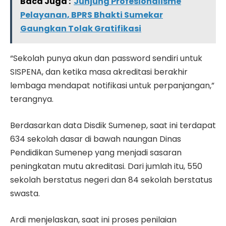
Baca Juga :
Junjung Profesionalisme
Pelayanan, BPRS Bhakti Sumekar
Gaungkan Tolak Gratifikasi
“Sekolah punya akun dan password sendiri untuk
SISPENA, dan ketika masa akreditasi berakhir
lembaga mendapat notifikasi untuk perpanjangan,”
terangnya.
Berdasarkan data Disdik Sumenep, saat ini terdapat
634 sekolah dasar di bawah naungan Dinas
Pendidikan Sumenep yang menjadi sasaran
peningkatan mutu akreditasi. Dari jumlah itu, 550
sekolah berstatus negeri dan 84 sekolah berstatus
swasta.
Ardi menjelaskan, saat ini proses penilaian