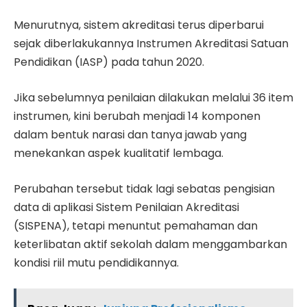
Menurutnya, sistem akreditasi terus diperbarui
sejak diberlakukannya Instrumen Akreditasi Satuan
Pendidikan (IASP) pada tahun 2020.
Jika sebelumnya penilaian dilakukan melalui 36 item
instrumen, kini berubah menjadi 14 komponen
dalam bentuk narasi dan tanya jawab yang
menekankan aspek kualitatif lembaga.
Perubahan tersebut tidak lagi sebatas pengisian
data di aplikasi Sistem Penilaian Akreditasi
(SISPENA), tetapi menuntut pemahaman dan
keterlibatan aktif sekolah dalam menggambarkan
kondisi riil mutu pendidikannya.