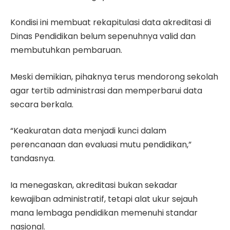
Kondisi ini membuat rekapitulasi data akreditasi di
Dinas Pendidikan belum sepenuhnya valid dan
membutuhkan pembaruan.
Meski demikian, pihaknya terus mendorong sekolah
agar tertib administrasi dan memperbarui data
secara berkala.
“Keakuratan data menjadi kunci dalam
perencanaan dan evaluasi mutu pendidikan,”
tandasnya.
Ia menegaskan, akreditasi bukan sekadar
kewajiban administratif, tetapi alat ukur sejauh
mana lembaga pendidikan memenuhi standar
nasional.