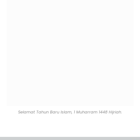
Selamat Tahun Baru Islam, 1 Muharram 1448 Hijriah.