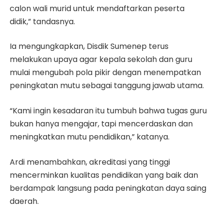
calon wali murid untuk mendaftarkan peserta
didik,” tandasnya.
Ia mengungkapkan, Disdik Sumenep terus
melakukan upaya agar kepala sekolah dan guru
mulai mengubah pola pikir dengan menempatkan
peningkatan mutu sebagai tanggung jawab utama.
“Kami ingin kesadaran itu tumbuh bahwa tugas guru
bukan hanya mengajar, tapi mencerdaskan dan
meningkatkan mutu pendidikan,” katanya.
Ardi menambahkan, akreditasi yang tinggi
mencerminkan kualitas pendidikan yang baik dan
berdampak langsung pada peningkatan daya saing
daerah.