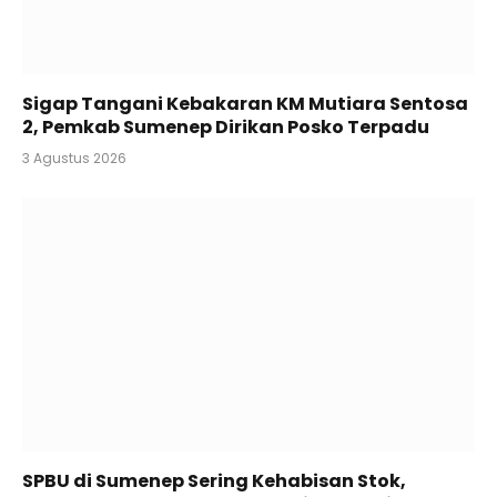
Sigap Tangani Kebakaran KM Mutiara Sentosa
2, Pemkab Sumenep Dirikan Posko Terpadu
3 Agustus 2026
SPBU di Sumenep Sering Kehabisan Stok,