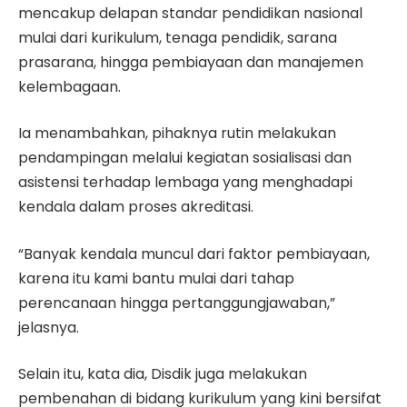
mencakup delapan standar pendidikan nasional
mulai dari kurikulum, tenaga pendidik, sarana
prasarana, hingga pembiayaan dan manajemen
kelembagaan.
Ia menambahkan, pihaknya rutin melakukan
pendampingan melalui kegiatan sosialisasi dan
asistensi terhadap lembaga yang menghadapi
kendala dalam proses akreditasi.
“Banyak kendala muncul dari faktor pembiayaan,
karena itu kami bantu mulai dari tahap
perencanaan hingga pertanggungjawaban,”
jelasnya.
Selain itu, kata dia, Disdik juga melakukan
pembenahan di bidang kurikulum yang kini bersifat