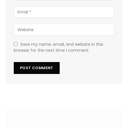
Save my name, email, and website in this
browser for the next time I comment.