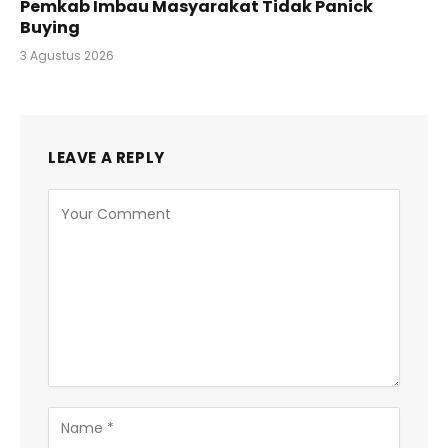
Pemkab Imbau Masyarakat Tidak Panick
Buying
3 Agustus 2026
LEAVE A REPLY