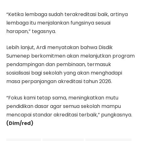
“Ketika lembaga sudah terakreditasi baik, artinya
lembaga itu menjalankan fungsinya sesuai
harapan,” tegasnya.
Lebih lanjut, Ardi menyatakan bahwa Disdik
Sumenep berkomitmen akan melanjutkan program
pendampingan dan pembinaan, termasuk
sosialisasi bagi sekolah yang akan menghadapi
masa perpanjangan akreditasi tahun 2026.
“Fokus kami tetap sama, meningkatkan mutu
pendidikan dasar agar semua sekolah mampu
mencapai standar akreditasi terbaik,” pungkasnya.
(Dim/red)