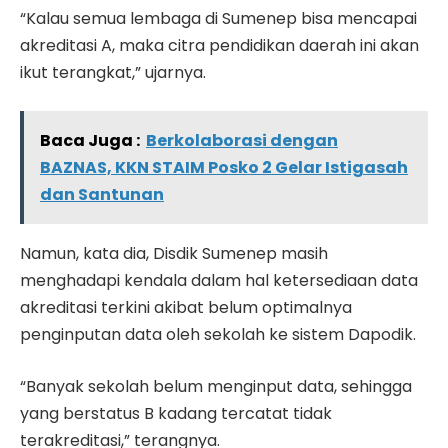
“Kalau semua lembaga di Sumenep bisa mencapai
akreditasi A, maka citra pendidikan daerah ini akan
ikut terangkat,” ujarnya.
Baca Juga :
Berkolaborasi dengan
BAZNAS, KKN STAIM Posko 2 Gelar Istigasah
dan Santunan
Namun, kata dia, Disdik Sumenep masih
menghadapi kendala dalam hal ketersediaan data
akreditasi terkini akibat belum optimalnya
penginputan data oleh sekolah ke sistem Dapodik.
“Banyak sekolah belum menginput data, sehingga
yang berstatus B kadang tercatat tidak
terakreditasi,” terangnya.