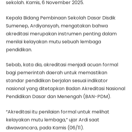
sekolah. Kamis, 6 November 2025.
Kepala Bidang Pembinaan Sekolah Dasar Disdik
Sumenep, Ardiyansyah, mengatakan bahwa
akreditasi merupakan instrumen penting dalam
menilai kelayakan mutu sebuah lembaga
pendidikan.
Sebab, kata dia, akreditasi menjadi acuan formal
bagi pemerintah daerah untuk memastikan
standar pendidikan berjalan sesuai indikator
nasional yang ditetapkan Badan Akreditasi Nasional
Pendidikan Dasar dan Menengah (BAN-PDM).
“Akreditasi itu penilaian formal untuk melihat
kelayakan mutu lembaga,” ujar Ardi saat
diwawancara, pada Kamis (06/11).