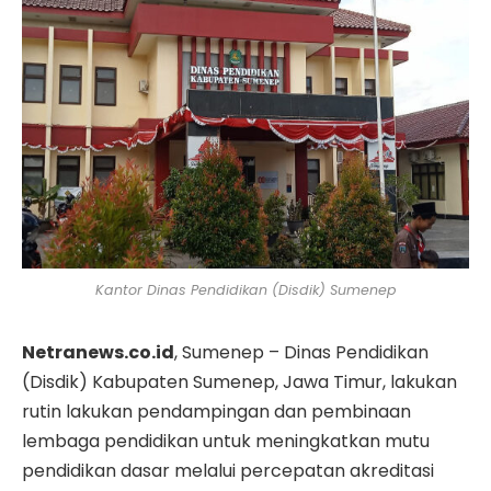
Kantor Dinas Pendidikan (Disdik) Sumenep
Netranews.co.id
, Sumenep – Dinas Pendidikan
(Disdik) Kabupaten Sumenep, Jawa Timur, lakukan
rutin lakukan pendampingan dan pembinaan
lembaga pendidikan untuk meningkatkan mutu
pendidikan dasar melalui percepatan akreditasi