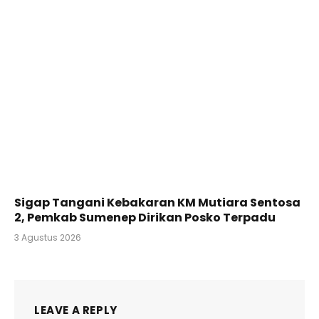
Sigap Tangani Kebakaran KM Mutiara Sentosa
2, Pemkab Sumenep Dirikan Posko Terpadu
3 Agustus 2026
LEAVE A REPLY