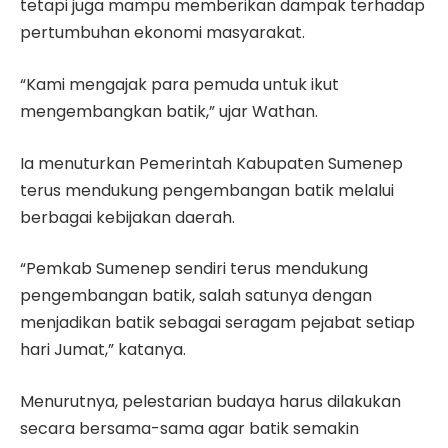
tetapi juga mampu memberikan dampak terhadap
pertumbuhan ekonomi masyarakat.
“Kami mengajak para pemuda untuk ikut
mengembangkan batik,” ujar Wathan.
Ia menuturkan Pemerintah Kabupaten Sumenep
terus mendukung pengembangan batik melalui
berbagai kebijakan daerah.
“Pemkab Sumenep sendiri terus mendukung
pengembangan batik, salah satunya dengan
menjadikan batik sebagai seragam pejabat setiap
hari Jumat,” katanya.
Menurutnya, pelestarian budaya harus dilakukan
secara bersama-sama agar batik semakin