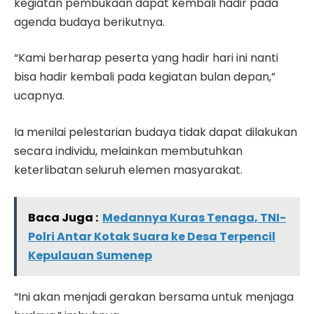
kegiatan pembukaan dapat kembali hadir pada
agenda budaya berikutnya.
“Kami berharap peserta yang hadir hari ini nanti
bisa hadir kembali pada kegiatan bulan depan,”
ucapnya.
Ia menilai pelestarian budaya tidak dapat dilakukan
secara individu, melainkan membutuhkan
keterlibatan seluruh elemen masyarakat.
Baca Juga :
Medannya Kuras Tenaga, TNI-
Polri Antar Kotak Suara ke Desa Terpencil
Kepulauan Sumenep
“Ini akan menjadi gerakan bersama untuk menjaga