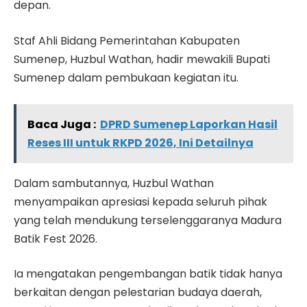
depan.
Staf Ahli Bidang Pemerintahan Kabupaten
Sumenep, Huzbul Wathan, hadir mewakili Bupati
Sumenep dalam pembukaan kegiatan itu.
Baca Juga :
DPRD Sumenep Laporkan Hasil
Reses III untuk RKPD 2026, Ini Detailnya
Dalam sambutannya, Huzbul Wathan
menyampaikan apresiasi kepada seluruh pihak
yang telah mendukung terselenggaranya Madura
Batik Fest 2026.
Ia mengatakan pengembangan batik tidak hanya
berkaitan dengan pelestarian budaya daerah,