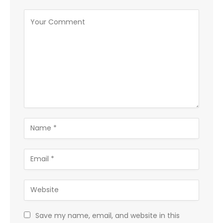
Save my name, email, and website in this