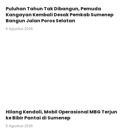
Puluhan Tahun Tak Dibangun, Pemuda
Kangayan Kembali Desak Pemkab Sumenep
Bangun Jalan Poros Selatan
6 Agustus 2026
Hilang Kendali, Mobil Operasional MBG Terjun
ke Bibir Pantai di Sumenep
5 Agustus 2026