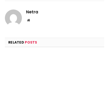
Netra
Website
RELATED
POSTS