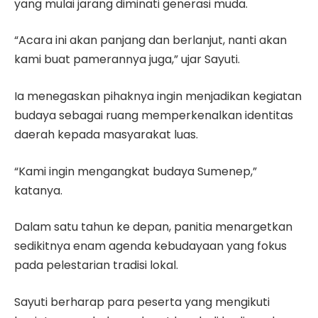
yang mulai jarang diminati generasi muda.
“Acara ini akan panjang dan berlanjut, nanti akan
kami buat pamerannya juga,” ujar Sayuti.
Ia menegaskan pihaknya ingin menjadikan kegiatan
budaya sebagai ruang memperkenalkan identitas
daerah kepada masyarakat luas.
“Kami ingin mengangkat budaya Sumenep,”
katanya.
Dalam satu tahun ke depan, panitia menargetkan
sedikitnya enam agenda kebudayaan yang fokus
pada pelestarian tradisi lokal.
Sayuti berharap para peserta yang mengikuti