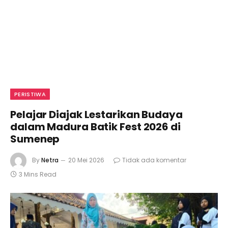
PERISTIWA
Pelajar Diajak Lestarikan Budaya
dalam Madura Batik Fest 2026 di
Sumenep
By
Netra
20 Mei 2026
Tidak ada komentar
3 Mins Read