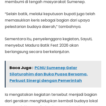
membumi di tengah masyarakat Sumenep.
“Selain batik, melalui keputusan bupati juga telah
memasukkan keris sebagai bagian dari upaya
pelestarian budaya daerah,” tambahnya.
Sementara itu, penyelenggara kegiatan, Sayuti,
menyebut Madura Batik Fest 2026 akan
berlangsung secara berkelanjutan.
Baca Juga :
PCNU Sumenep Gelar
Silaturahim dan Buka Puasa Bersama,
Perkuat Sinergi dengan Pemerintah
Ia mengatakan kegiatan tersebut menjadi bagian
dari gerakan menghidupkan kembali budaya lokal