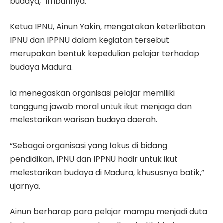
budaya,” imbuhnya.
Ketua IPNU, Ainun Yakin, mengatakan keterlibatan
IPNU dan IPPNU dalam kegiatan tersebut
merupakan bentuk kepedulian pelajar terhadap
budaya Madura.
Ia menegaskan organisasi pelajar memiliki
tanggung jawab moral untuk ikut menjaga dan
melestarikan warisan budaya daerah.
“Sebagai organisasi yang fokus di bidang
pendidikan, IPNU dan IPPNU hadir untuk ikut
melestarikan budaya di Madura, khususnya batik,”
ujarnya.
Ainun berharap para pelajar mampu menjadi duta