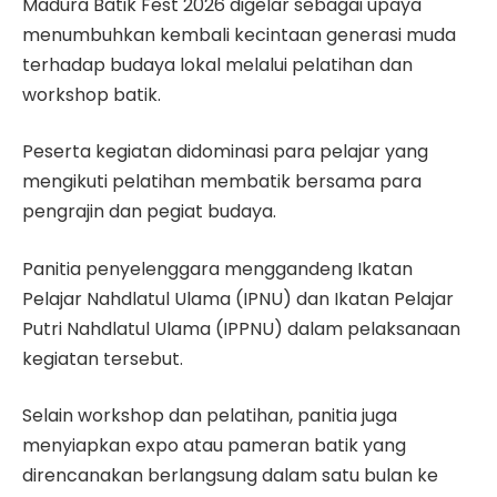
Madura Batik Fest 2026 digelar sebagai upaya
menumbuhkan kembali kecintaan generasi muda
terhadap budaya lokal melalui pelatihan dan
workshop batik.
Peserta kegiatan didominasi para pelajar yang
mengikuti pelatihan membatik bersama para
pengrajin dan pegiat budaya.
Panitia penyelenggara menggandeng Ikatan
Pelajar Nahdlatul Ulama (IPNU) dan Ikatan Pelajar
Putri Nahdlatul Ulama (IPPNU) dalam pelaksanaan
kegiatan tersebut.
Selain workshop dan pelatihan, panitia juga
menyiapkan expo atau pameran batik yang
direncanakan berlangsung dalam satu bulan ke