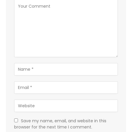
Save my name, email, and website in this
browser for the next time I comment.