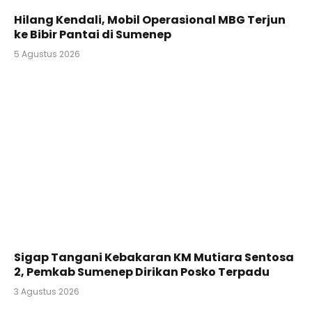
Hilang Kendali, Mobil Operasional MBG Terjun
ke Bibir Pantai di Sumenep
5 Agustus 2026
Sigap Tangani Kebakaran KM Mutiara Sentosa
2, Pemkab Sumenep Dirikan Posko Terpadu
3 Agustus 2026