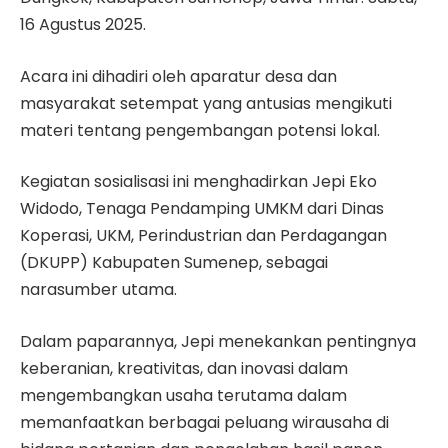
16 Agustus 2025.
Acara ini dihadiri oleh aparatur desa dan
masyarakat setempat yang antusias mengikuti
materi tentang pengembangan potensi lokal.
Kegiatan sosialisasi ini menghadirkan Jepi Eko
Widodo, Tenaga Pendamping UMKM dari Dinas
Koperasi, UKM, Perindustrian dan Perdagangan
(DKUPP) Kabupaten Sumenep, sebagai
narasumber utama.
Dalam paparannya, Jepi menekankan pentingnya
keberanian, kreativitas, dan inovasi dalam
mengembangkan usaha terutama dalam
memanfaatkan berbagai peluang wirausaha di