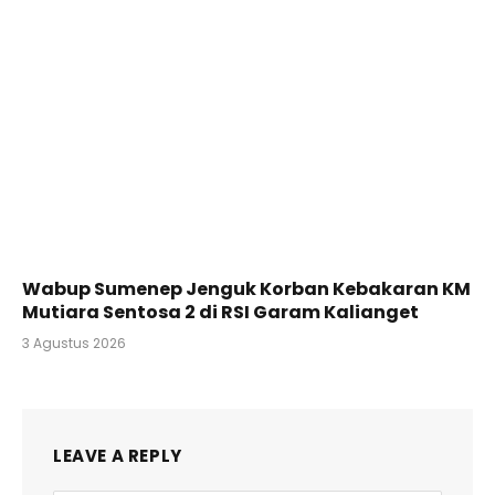
Wabup Sumenep Jenguk Korban Kebakaran KM
Mutiara Sentosa 2 di RSI Garam Kalianget
3 Agustus 2026
LEAVE A REPLY