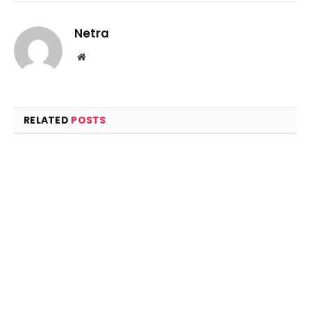
Netra
Website
RELATED
POSTS